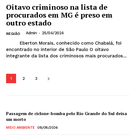
Oitavo criminoso na lista de
procurados em MG é preso em
outro estado
Admin
-
25/04/2024
REGIÃO
Eberton Morais, conhecido como Chabalá, foi
encontrado no interior de São Paulo O oitavo
integrante da lista dos criminosos mais procurados...
1
2
3
Passagem de ciclone-bomba pelo Rio Grande do Sul deixa
um morto
MEIO AMBIENTE
08/08/2026