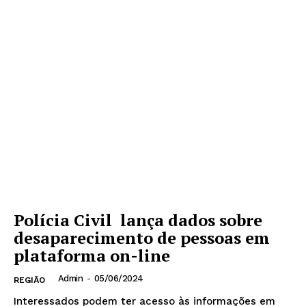
Polícia Civil lança dados sobre
desaparecimento de pessoas em
plataforma on-line
Admin
-
05/06/2024
REGIÃO
Interessados podem ter acesso às informações em