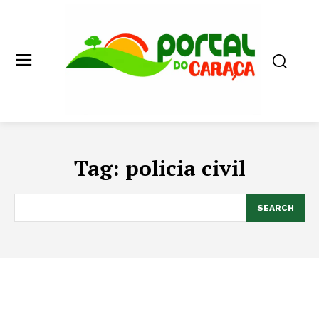
Tag:
policia civil
SEARCH