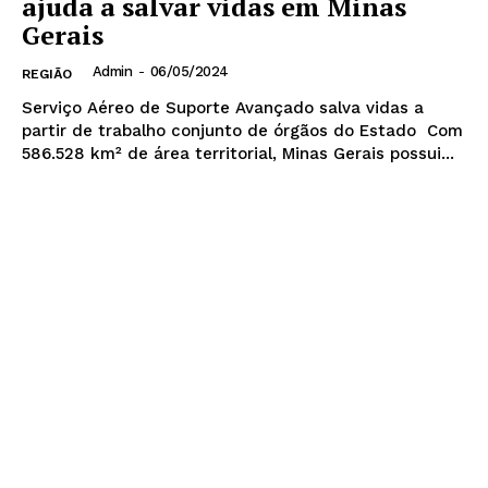
ajuda a salvar vidas em Minas
Gerais
Admin
-
06/05/2024
REGIÃO
Serviço Aéreo de Suporte Avançado salva vidas a
partir de trabalho conjunto de órgãos do Estado Com
586.528 km² de área territorial, Minas Gerais possui...