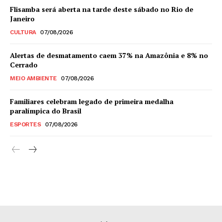
Flisamba será aberta na tarde deste sábado no Rio de
Janeiro
CULTURA
07/08/2026
Alertas de desmatamento caem 37% na Amazônia e 8% no
Cerrado
MEIO AMBIENTE
07/08/2026
Familiares celebram legado de primeira medalha
paralímpica do Brasil
ESPORTES
07/08/2026