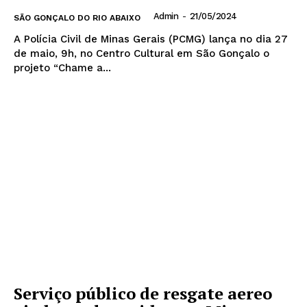
Admin
-
21/05/2024
SÃO GONÇALO DO RIO ABAIXO
A Polícia Civil de Minas Gerais (PCMG) lança no dia 27
de maio, 9h, no Centro Cultural em São Gonçalo o
projeto “Chame a...
Serviço público de resgate aereo