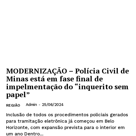
MODERNIZAÇÃO – Polícia Civil de
Minas está em fase final de
impelmentação do “inquerito sem
papel”
Admin
-
25/06/2024
REGIÃO
Inclusão de todos os procedimentos policiais gerados
para tramitação eletrônica já começou em Belo
Horizonte, com expansão prevista para o interior em
um ano Dentro...