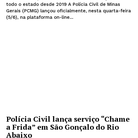
todo o estado desde 2019 A Polícia Civil de Minas
Gerais (PCMG) lançou oficialmente, nesta quarta-feira
(5/6), na plataforma on-line...
Polícia Civil lança serviço “Chame
a Frida” em São Gonçalo do Rio
Abaixo