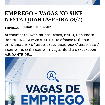
EMPREGO – VAGAS NO SINE
NESTA QUARTA-FEIRA (8/7)
Admin
-
08/07/2026
EMPREGO
Atendimento: Avenida das Rosas, nº410, São Pedro -
Itabira - MG CEP: 35.900-117. Telefones: (31) 3839-
2141/ 3839-2140/ 3839-2502/ 3839-2527/ 3839-2861/
3839-2146. (31) 3839-2141 Vagas do dia 08/07/2026
AJUDANTE DE...