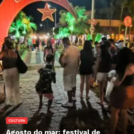
CULTURA
Agosto do mar: festival de