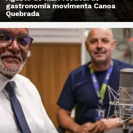
gastronomia movimenta Canoa
Quebrada