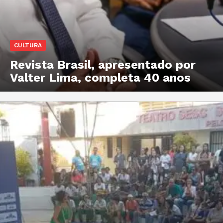
CULTURA
Revista Brasil, apresentado por
Valter Lima, completa 40 anos