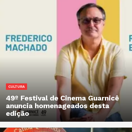
CULTURA
49º Festival de Cinema Guarnicê
anuncia homenageados desta
edição