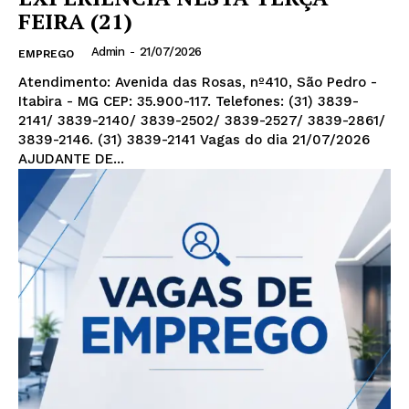
FEIRA (21)
Admin
-
21/07/2026
EMPREGO
Atendimento: Avenida das Rosas, nº410, São Pedro -
Itabira - MG CEP: 35.900-117. Telefones: (31) 3839-
2141/ 3839-2140/ 3839-2502/ 3839-2527/ 3839-2861/
3839-2146. (31) 3839-2141 Vagas do dia 21/07/2026
AJUDANTE DE...