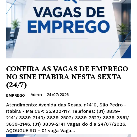
CONFIRA AS VAGAS DE EMPREGO
NO SINE ITABIRA NESTA SEXTA
(24/7)
Admin
-
24/07/2026
EMPREGO
Atendimento: Avenida das Rosas, nº410, São Pedro -
Itabira - MG CEP: 35.900-117. Telefones: (31) 3839-
2141/ 3839-2140/ 3839-2502/ 3839-2527/ 3839-2861/
3839-2146. (31) 3839-2141 Vagas do dia 24/07/2026.
AÇOUGUEIRO - 01 vaga Vaga...