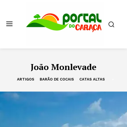
João Monlevade
ARTIGOS
BARÃO DE COCAIS
CATAS ALTAS