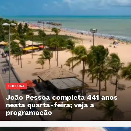
CULTURA
João Pessoa completa 441 anos
nesta quarta-feira; veja a
programação