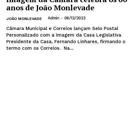
anos de João Monlevade
Admin
-
06/12/2023
JOÃO MONLEVADE
Câmara Municipal e Correios lançam Selo Postal
Personalizado com a imagem da Casa Legislativa
Presidente da Casa, Fernando Linhares, firmando o
termo com os Correios. Na...