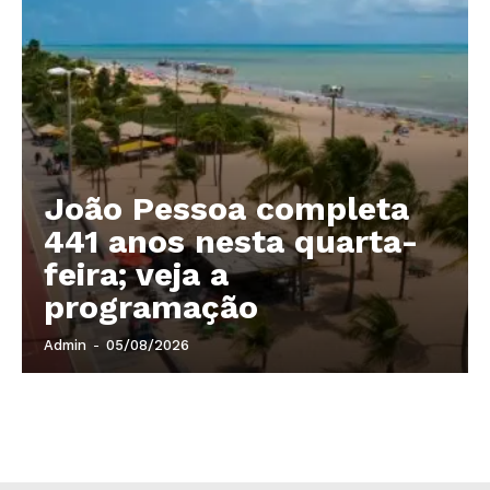
João Pessoa completa
441 anos nesta quarta-
feira; veja a
programação
Admin
-
05/08/2026