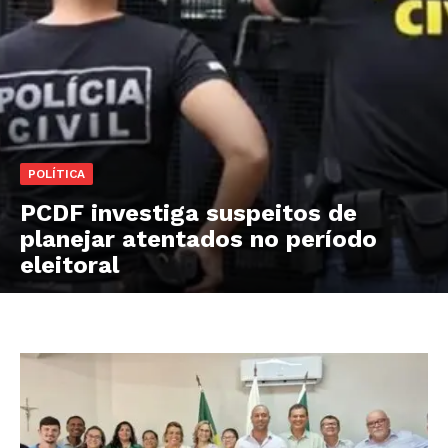
POLÍTICA
PCDF investiga suspeitos de
planejar atentados no período
eleitoral