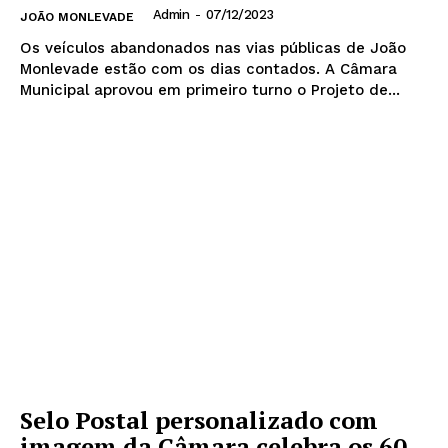
Admin
-
07/12/2023
JOÃO MONLEVADE
Os veículos abandonados nas vias públicas de João
Monlevade estão com os dias contados. A Câmara
Municipal aprovou em primeiro turno o Projeto de...
Selo Postal personalizado com
imagem da Câmara celebra os 60