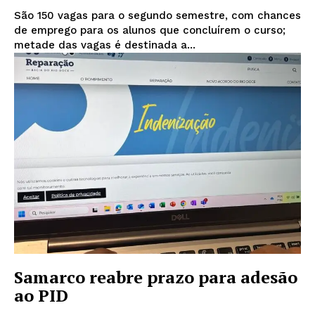
São 150 vagas para o segundo semestre, com chances
de emprego para os alunos que concluírem o curso;
metade das vagas é destinada a...
Samarco reabre prazo para adesão
ao PID