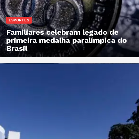
ESPORTES
Familiares celebram legado de
primeira medalha paralímpica do
Brasil