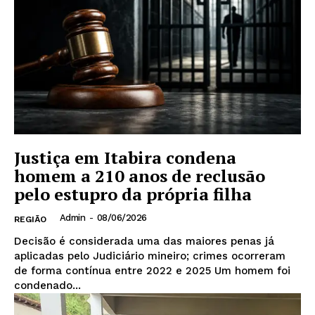
Justiça em Itabira condena
homem a 210 anos de reclusão
pelo estupro da própria filha
Admin
-
08/06/2026
REGIÃO
Decisão é considerada uma das maiores penas já
aplicadas pelo Judiciário mineiro; crimes ocorreram
de forma contínua entre 2022 e 2025 Um homem foi
condenado...