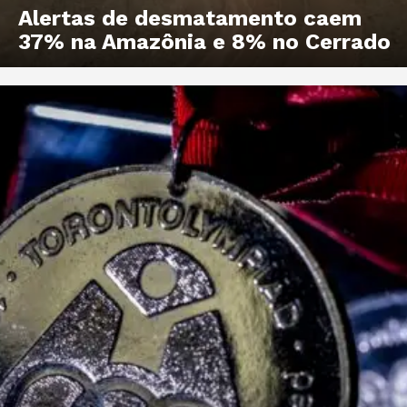
Alertas de desmatamento caem
37% na Amazônia e 8% no Cerrado