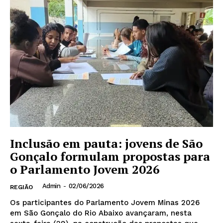
Inclusão em pauta: jovens de São
Gonçalo formulam propostas para
o Parlamento Jovem 2026
Admin
-
02/06/2026
REGIÃO
Os participantes do Parlamento Jovem Minas 2026
em São Gonçalo do Rio Abaixo avançaram, nesta