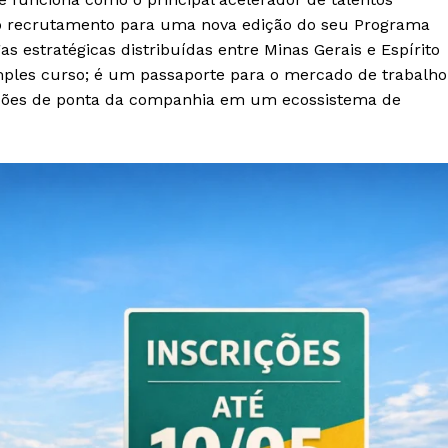
 ao recrutamento para uma nova edição do seu Programa
s estratégicas distribuídas entre Minas Gerais e Espírito
ples curso; é um passaporte para o mercado de trabalho
rações de ponta da companhia em um ecossistema de