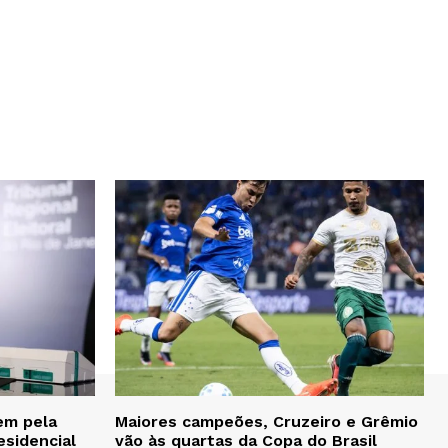
em pela
Maiores campeões, Cruzeiro e Grêmio
esidencial
vão às quartas da Copa do Brasil