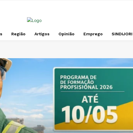
s
Região
Artigos
Opinião
Emprego
SINDIJORI