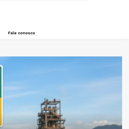
Fale conosco