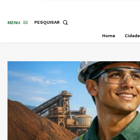
PESQUISAR
MENU
Home
Cidade