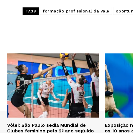
formação profissional da vale
oportun
TAGS
Vôlei: São Paulo sedia Mundial de
Exposição 
Clubes feminino pelo 2º ano seguido
os 10 anos 