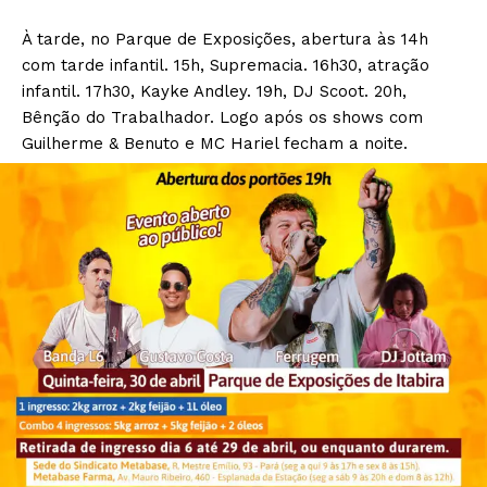
À tarde, no Parque de Exposições, abertura às 14h
com tarde infantil. 15h, Supremacia. 16h30, atração
infantil. 17h30, Kayke Andley. 19h, DJ Scoot. 20h,
Bênção do Trabalhador. Logo após os shows com
Guilherme & Benuto e MC Hariel fecham a noite.