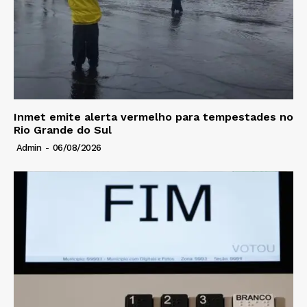
Inmet emite alerta vermelho para tempestades no
Rio Grande do Sul
Admin
-
06/08/2026