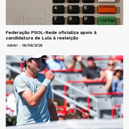
Federação PSOL-Rede oficializa apoio à
candidatura de Lula à reeleição
Admin
-
06/08/2026