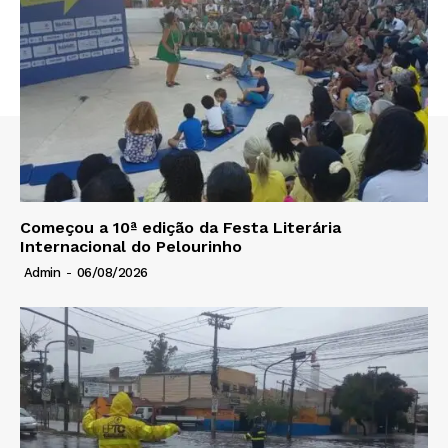
Começou a 10ª edição da Festa Literária
Internacional do Pelourinho
Admin
-
06/08/2026