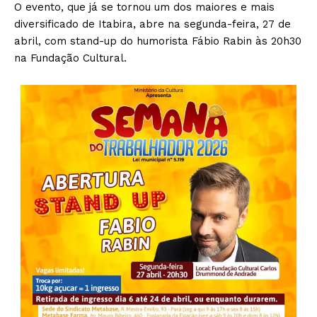
O evento, que já se tornou um dos maiores e mais
diversificado de Itabira, abre na segunda-feira, 27 de
abril, com stand-up do humorista Fábio Rabin às 20h30
na Fundação Cultural.