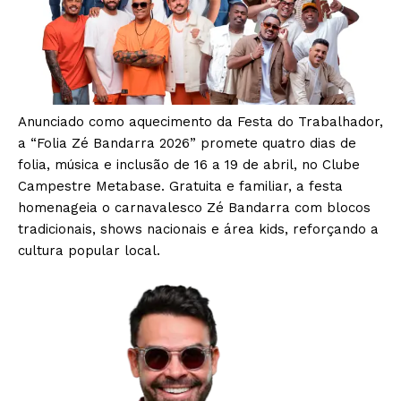
Anunciado como aquecimento da Festa do Trabalhador,
a “Folia Zé Bandarra 2026” promete quatro dias de
folia, música e inclusão de 16 a 19 de abril, no Clube
Campestre Metabase. Gratuita e familiar, a festa
homenageia o carnavalesco Zé Bandarra com blocos
tradicionais, shows nacionais e área kids, reforçando a
cultura popular local.