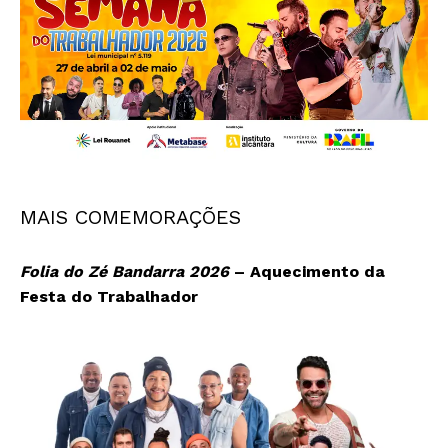
MAIS COMEMORAÇÕES
Folia do Zé Bandarra 2026
– Aquecimento da
Festa do Trabalhador