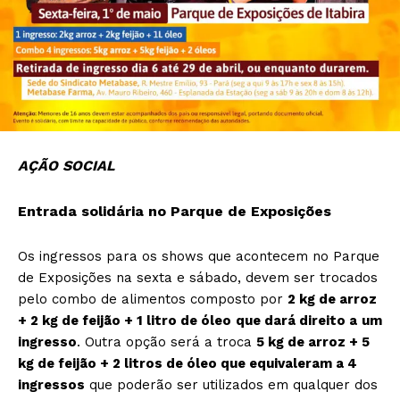
AÇÃO SOCIAL
Entrada solidária no Parque de Exposições
Os ingressos para os shows que acontecem no Parque
de Exposições na sexta e sábado, devem ser trocados
pelo combo de alimentos composto por
2 kg de arroz
+ 2 kg de feijão + 1 litro de óleo
que dará direito a
um
ingresso
. Outra opção será a troca
5 kg de arroz + 5
kg de feijão + 2 litros de óleo que equivaleram a 4
ingressos
que poderão ser utilizados em qualquer dos