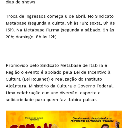
dias de shows.
Troca de ingressos começa 6 de abril. No Sindicato
Metabase (segunda a quinta, 9h às 18h; sexta, 8h às
15h). Na Metabase Farma (segunda a sábado, 9h às
20h; domingo, 8h às 12h).
Promovido pelo Sindicato Metabase de Itabira e
Região o evento é apoiado pela Lei de Incentivo à
Cultura (Lei Rouanet) e realização do Instituto
Alcântara, Ministério da Cultura e Governo Federal.
Uma celebração que une diversão, esporte e
solidariedade para quem faz Itabira pulsar.