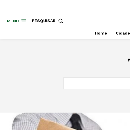
PESQUISAR
MENU
Home
Cidade