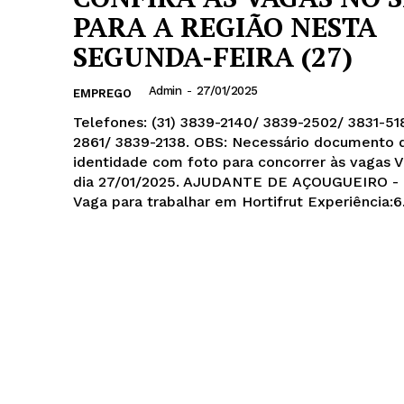
PARA A REGIÃO NESTA
SEGUNDA-FEIRA (27)
Admin
-
27/01/2025
EMPREGO
Telefones: (31) 3839-2140/ 3839-2502/ 3831-5
2861/ 3839-2138. OBS: Necessário documento 
identidade com foto para concorrer às vagas 
dia 27/01/2025. AJUDANTE DE AÇOUGUEIRO - 
Vaga para trabalhar em Hortifrut Experiência:6.