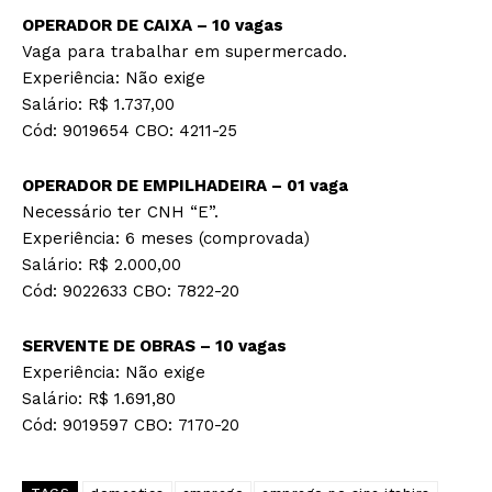
OPERADOR DE CAIXA – 10 vagas
Vaga para trabalhar em supermercado.
Experiência: Não exige
Salário: R$ 1.737,00
Cód: 9019654 CBO: 4211-25
OPERADOR DE EMPILHADEIRA – 01 vaga
Necessário ter CNH “E”.
Experiência: 6 meses (comprovada)
Salário: R$ 2.000,00
Cód: 9022633 CBO: 7822-20
SERVENTE DE OBRAS – 10 vagas
Experiência: Não exige
Salário: R$ 1.691,80
Cód: 9019597 CBO: 7170-20