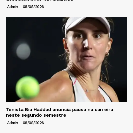
Admin
-
08/08/2026
Tenista Bia Haddad anuncia pausa na carreira
neste segundo semestre
Admin
-
08/08/2026