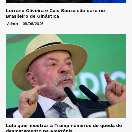
Lorrane Oliveira e Caio Souza são ouro no
Brasileiro de Ginástica
Admin
-
08/08/2026
Lula quer mostrar a Trump números de queda do
desmatamento na Amazônia