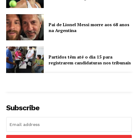
Pai de Lionel Messi morre aos 68 anos
na Argentina
Partidos têm até o dia 15 para
registrarem candidaturas nos tribunais
Subscribe