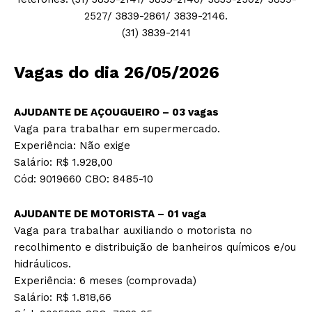
2527/ 3839-2861/ 3839-2146.
(31) 3839-2141
Vagas do dia 26/05/2026
AJUDANTE DE AÇOUGUEIRO – 03 vagas
Vaga para trabalhar em supermercado.
Experiência: Não exige
Salário: R$ 1.928,00
Cód: 9019660 CBO: 8485-10
AJUDANTE DE MOTORISTA – 01 vaga
Vaga para trabalhar auxiliando o motorista no
recolhimento e distribuição de banheiros químicos e/ou
hidráulicos.
Experiência: 6 meses (comprovada)
Salário: R$ 1.818,66