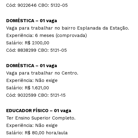
Cód: 9022646 CBO: 5132-05
DOMÉSTICA – 01 vaga
Vaga para trabalhar no bairro Esplanada da Estação.
Experiência: 6 meses (comprovada)
Salário: R$ 2.100,00
Cód: 8838299 CBO: 5121-05
DOMÉSTICA – 01 vaga
Vaga para trabalhar no Centro.
Experiência: Não exige
Salário: R$ 1.621,00
Cód: 9032599 CBO: 5121-15
EDUCADOR FÍSICO – 01 vaga
Ter Ensino Superior Completo.
Experiência: Não exige
Salário: R$ 80,00 hora/aula