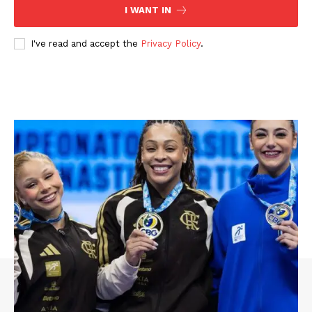
I WANT IN
I've read and accept the
Privacy Policy
.