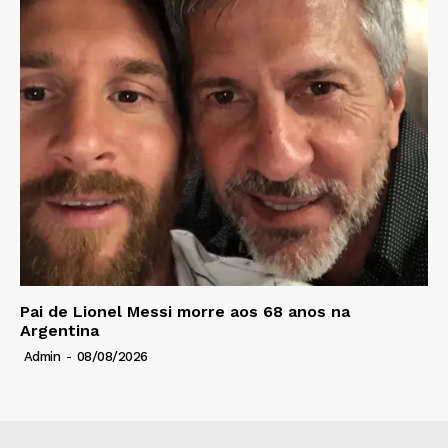
Pai de Lionel Messi morre aos 68 anos na
Argentina
Admin
-
08/08/2026