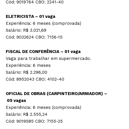
Cód: 9019764 CBO: 2241-40
ELETRICISTA – 01 vaga
Experiência: 6 meses (comprovada)
Salário: R$ 3.021,69
Cód: 9032624 CBO: 7156-15
FISCAL DE CONFERÊNCIA – 01 vaga
Vaga para trabalhar em supermercado.
Experiência: 6 meses
Salário: R$ 2.296,00
Cód: 8952043 CBO: 4102-40
OFICIAL DE OBRAS (CARPINTEIRO/ARMADOR) –
05 vagas
Experiência: 6 meses (comprovada)
Salário: R$ 2.555,24
Cód: 9019585 CBO: 7155-25