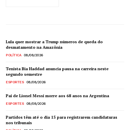
Lula quer mostrar a Trump números de queda do
desmatamento na Amazônia
POLÍTICA
08/08/2026
Tenista Bia Haddad anuncia pausa na carreira neste
segundo semestre
ESPORTES
08/08/2026
Pai de Lionel Messi morre aos 68 anos na Argentina
ESPORTES
08/08/2026
Partidos têm até o dia 15 para registrarem candidaturas
nos tribunais