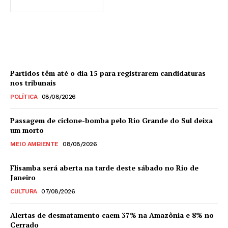
Partidos têm até o dia 15 para registrarem candidaturas
nos tribunais
POLÍTICA
08/08/2026
Passagem de ciclone-bomba pelo Rio Grande do Sul deixa
um morto
MEIO AMBIENTE
08/08/2026
Flisamba será aberta na tarde deste sábado no Rio de
Janeiro
CULTURA
07/08/2026
Alertas de desmatamento caem 37% na Amazônia e 8% no
Cerrado