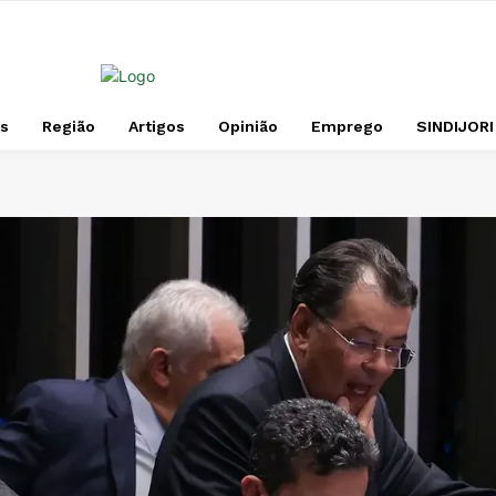
s
Região
Artigos
Opinião
Emprego
SINDIJORI