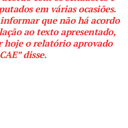
putados em várias ocasiões.
 informar que não há acordo
ação ao texto apresentado,
 hoje o relatório aprovado
CAE” disse.