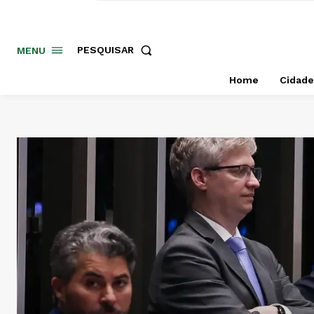
PESQUISAR
MENU
Home
Cidade