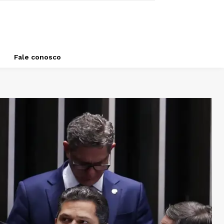
Fale conosco