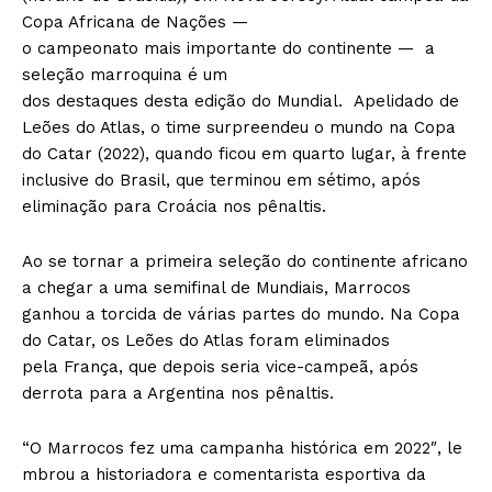
Copa Africana de Nações —
o campeonato mais importante do continente — a
seleção marroquina é um
dos destaques desta edição do Mundial. Apelidado de
Leões do Atlas, o time surpreendeu o mundo na Copa
do Catar (2022), quando ficou em quarto lugar, à frente
inclusive do Brasil, que terminou em sétimo, após
eliminação para Croácia nos pênaltis.
Ao se tornar a primeira seleção do continente africano
a chegar a uma semifinal de Mundiais, Marrocos
ganhou a torcida de várias partes do mundo. Na Copa
do Catar, os Leões do Atlas foram eliminados
pela França, que depois seria vice-campeã, após
derrota para a Argentina nos pênaltis.
“O Marrocos fez uma campanha histórica em 2022″, le
mbrou a historiadora e comentarista esportiva da