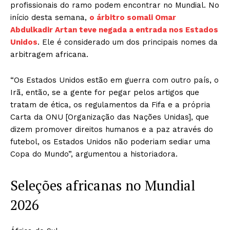
profissionais do ramo podem encontrar no Mundial. No
início desta semana,
o árbitro somali Omar
Abdulkadir Artan teve negada a entrada nos Estados
Unidos
. Ele é considerado um dos principais nomes da
arbitragem africana.
“Os Estados Unidos estão em guerra com outro país, o
Irã, então, se a gente for pegar pelos artigos que
tratam de ética, os regulamentos da Fifa e a própria
Carta da ONU [Organização das Nações Unidas], que
dizem promover direitos humanos e a paz através do
futebol, os Estados Unidos não poderiam sediar uma
Copa do Mundo”, argumentou a historiadora.
Seleções africanas no Mundial
2026