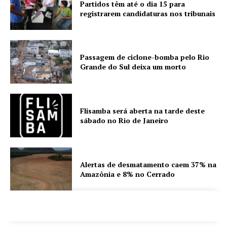
Partidos têm até o dia 15 para
registrarem candidaturas nos tribunais
Passagem de ciclone-bomba pelo Rio
Grande do Sul deixa um morto
Flisamba será aberta na tarde deste
sábado no Rio de Janeiro
Alertas de desmatamento caem 37% na
Amazônia e 8% no Cerrado