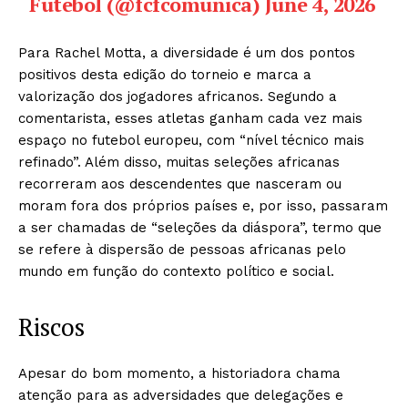
Futebol (@fcfcomunica)
June 4, 2026
Para Rachel Motta, a diversidade é um dos pontos
positivos desta edição do torneio e marca a
valorização dos jogadores africanos. Segundo a
comentarista, esses atletas ganham cada vez mais
espaço no futebol europeu, com “nível técnico mais
refinado”. Além disso, muitas seleções africanas
recorreram aos descendentes que nasceram ou
moram fora dos próprios países e, por isso, passaram
a ser chamadas de “seleções da diáspora”, termo que
se refere à dispersão de pessoas africanas pelo
mundo em função do contexto político e social.
Riscos
Apesar do bom momento, a historiadora chama
atenção para as adversidades que delegações e