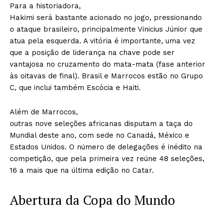
Para a historiadora,
Hakimi será bastante acionado no jogo, pressionando
o ataque brasileiro, principalmente Vinicius Júnior que
atua pela esquerda. A vitória é importante, uma vez
que a posição de liderança na chave pode ser
vantajosa no cruzamento do mata-mata (fase anterior
às oitavas de final). Brasil e Marrocos estão no Grupo
C, que inclui também Escócia e Haiti.
Além de Marrocos,
outras nove seleções africanas disputam a taça do
Mundial deste ano, com sede no Canadá, México e
Estados Unidos. O número de delegações é inédito na
competição, que pela primeira vez reúne 48 seleções,
16 a mais que na última edição no Catar.
Abertura da Copa do Mundo