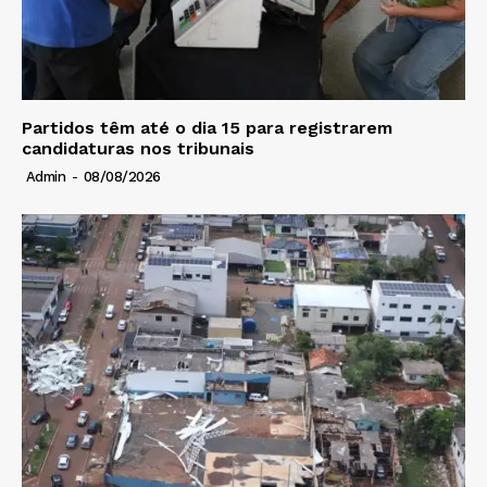
Partidos têm até o dia 15 para registrarem
candidaturas nos tribunais
Admin
-
08/08/2026