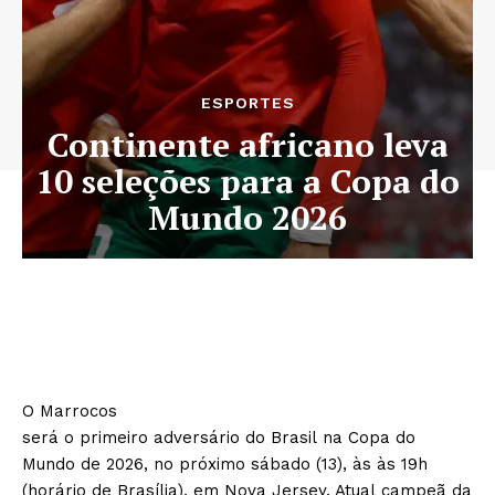
ESPORTES
Continente africano leva
10 seleções para a Copa do
Mundo 2026
O Marrocos
será o primeiro adversário do Brasil na Copa do
Mundo de 2026, no próximo sábado (13), às às 19h
(horário de Brasília), em Nova Jersey. Atual campeã da