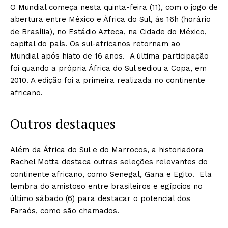
O Mundial começa nesta quinta-feira (11), com o jogo de
abertura entre México e África do Sul, às 16h (horário
de Brasília), no Estádio Azteca, na Cidade do México,
capital do país. Os sul-africanos retornam ao
Mundial após hiato de 16 anos. A última participação
foi quando a própria África do Sul sediou a Copa, em
2010. A edição foi a primeira realizada no continente
africano.
Outros destaques
Além da África do Sul e do Marrocos, a historiadora
Rachel Motta destaca outras seleções relevantes do
continente africano, como Senegal, Gana e Egito. Ela
lembra do amistoso entre brasileiros e egípcios no
último sábado (6) para destacar o potencial dos
Faraós, como são chamados.