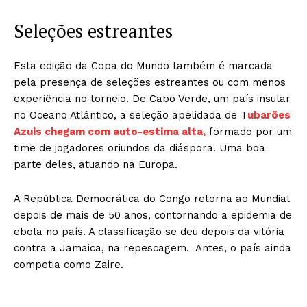
Seleções estreantes
Esta edição da Copa do Mundo também é marcada
pela presença de seleções estreantes ou com menos
experiência no torneio. De Cabo Verde, um país insular
no Oceano Atlântico, a seleção apelidada de T
ubarões
Azuis chegam com auto-estima alta,
formado por um
time de jogadores oriundos da diáspora. Uma boa
parte deles, atuando na Europa.
A República Democrática do Congo retorna ao Mundial
depois de mais de 50 anos, contornando a epidemia de
ebola no país. A classificação se deu depois da vitória
contra a Jamaica, na repescagem. Antes, o país ainda
competia como Zaire.