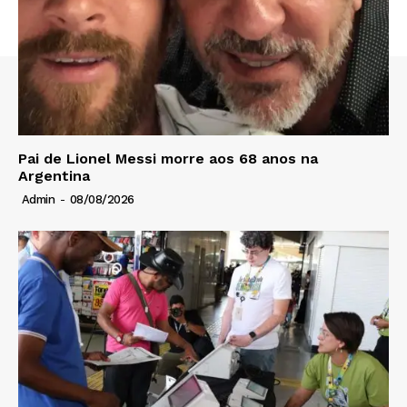
Pai de Lionel Messi morre aos 68 anos na
Argentina
Admin
-
08/08/2026