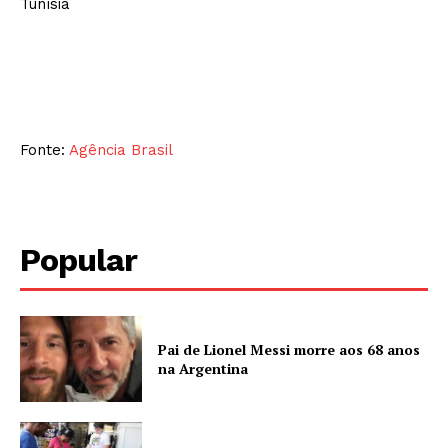
Tunísia
Fonte:
Agência Brasil
Popular
Pai de Lionel Messi morre aos 68 anos
na Argentina