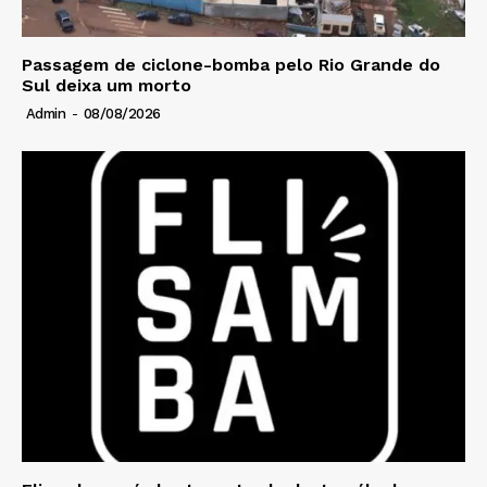
Passagem de ciclone-bomba pelo Rio Grande do
Sul deixa um morto
Admin
-
08/08/2026