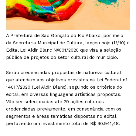
A Prefeitura de São Gonçalo do Rio Abaixo, por meio
da Secretaria Municipal de Cultura, lançou hoje (1º/10) o
Edital Lei Aldir Blanc Nº001/2020 que visa a seleção
pública de projetos do setor cultural do município.
Serão credenciadas propostas de natureza cultural
que atendam aos objetivos previstos na Lei Federal nº
14017/2020 (Lei Aldir Blanc), seguindo os critérios do
edital, em diversas linguagens artísticas propostas.
Vão ser selecionadas até 29 ações culturais
credenciadas previamente, em consonância com os
segmentos e áreas temáticas dispostas no edital,
perfazendo um investimento total de R$ 90.941,48.