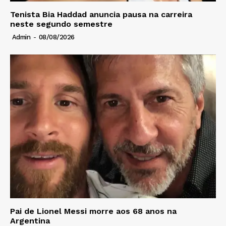
Tenista Bia Haddad anuncia pausa na carreira
neste segundo semestre
Admin
-
08/08/2026
Pai de Lionel Messi morre aos 68 anos na
Argentina