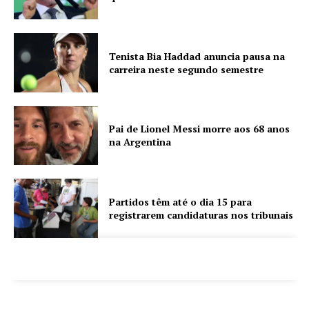
Tenista Bia Haddad anuncia pausa na
carreira neste segundo semestre
Pai de Lionel Messi morre aos 68 anos
na Argentina
Partidos têm até o dia 15 para
registrarem candidaturas nos tribunais