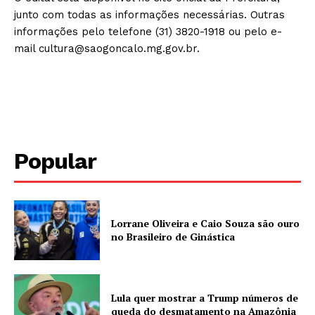
junto com todas as informações necessárias. Outras
informações pelo telefone (31) 3820-1918 ou pelo e-
mail cultura@saogoncalo.mg.gov.br.
Popular
Lorrane Oliveira e Caio Souza são ouro
no Brasileiro de Ginástica
Lula quer mostrar a Trump números de
queda do desmatamento na Amazônia