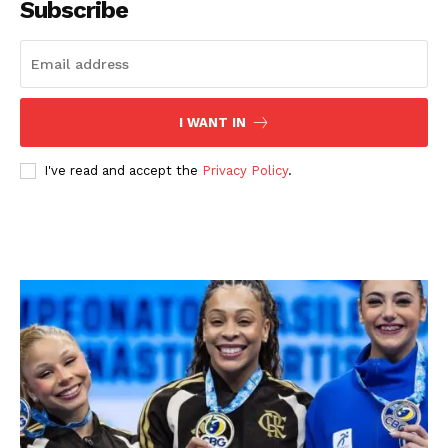
Subscribe
I WANT IN
I've read and accept the
Privacy Policy
.