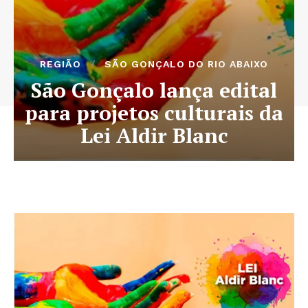
REGIÃO
SÃO GONÇALO DO RIO ABAIXO
São Gonçalo lança edital
para projetos culturais da
Lei Aldir Blanc