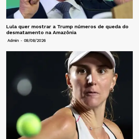
Lula quer mostrar a Trump números de queda do
desmatamento na Amazônia
Admin
-
08/08/2026