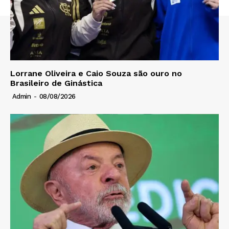
Lorrane Oliveira e Caio Souza são ouro no
Brasileiro de Ginástica
Admin
-
08/08/2026