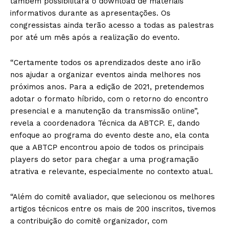
também possibilitará o download de materiais
informativos durante as apresentações. Os
congressistas ainda terão acesso a todas as palestras
por até um mês após a realização do evento.
“Certamente todos os aprendizados deste ano irão
nos ajudar a organizar eventos ainda melhores nos
próximos anos. Para a edição de 2021, pretendemos
adotar o formato híbrido, com o retorno do encontro
presencial e a manutenção da transmissão online”,
revela a coordenadora Técnica da ABTCP. E, dando
enfoque ao programa do evento deste ano, ela conta
que a ABTCP encontrou apoio de todos os principais
players do setor para chegar a uma programação
atrativa e relevante, especialmente no contexto atual.
“Além do comitê avaliador, que selecionou os melhores
artigos técnicos entre os mais de 200 inscritos, tivemos
a contribuição do comitê organizador, com