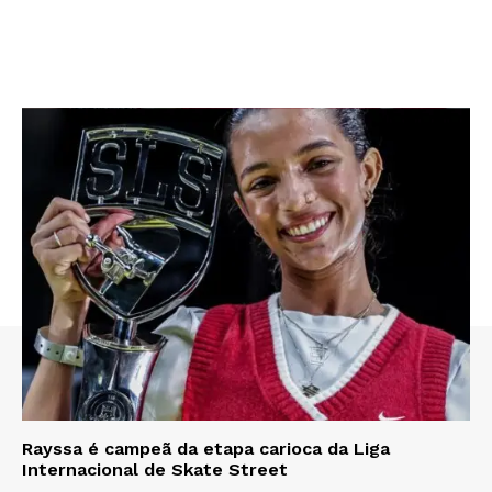
Rayssa é campeã da etapa carioca da Liga
Internacional de Skate Street