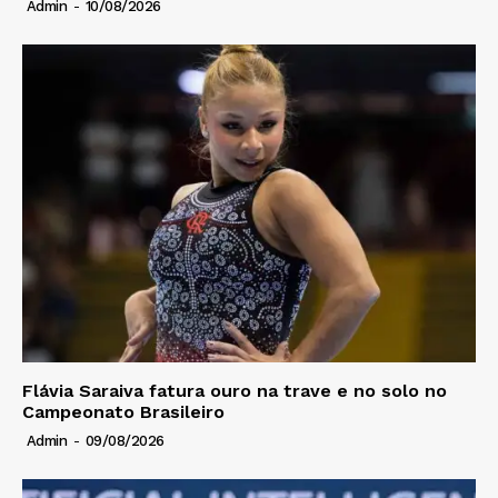
Admin
-
10/08/2026
Flávia Saraiva fatura ouro na trave e no solo no
Campeonato Brasileiro
Admin
-
09/08/2026