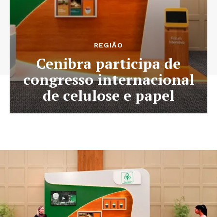
REGIÃO
Cenibra participa de
congresso internacional
de celulose e papel