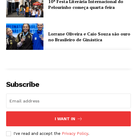
10ª Festa Literária Internacional do
Pelourinho começa quarta-feira
Lorrane Oliveira e Caio Souza são ouro
no Brasileiro de Ginástica
Subscribe
I WANT IN
I've read and accept the
Privacy Policy
.