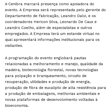
A Cenibra marcará presença como apoiadora do
evento. A Empresa será representada pelo gerente do
Departamento de Fabricação, Leandro Dalvi, e os
coordenadores Hericon Silva, Leonardo De Caux e
Leandro Coelho, além de especialistas e outros
empregados. A Empresa terá um estande virtual no
qual apresentará informações institucionais para os
visitantes.
A programação do evento englobará pautas
relacionadas a melhoramento e manejo, qualidade da
madeira, biotecnologia florestal, novas tecnologias
para polpação e branqueamento, circuito de
recuperação, utilidades e produção de energia,
produção de fibra de eucalipto de alta resistência para
a produção de embalagens, melhorias ambientais e
novas plataformas de desenvolvimento voltadas à
bioeconomia.