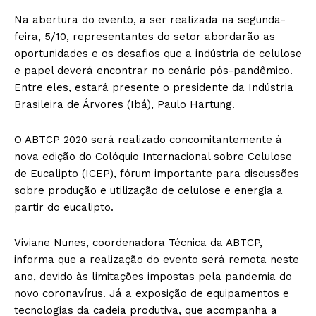
Na abertura do evento, a ser realizada na segunda-
feira, 5/10, representantes do setor abordarão as
oportunidades e os desafios que a indústria de celulose
e papel deverá encontrar no cenário pós-pandêmico.
Entre eles, estará presente o presidente da Indústria
Brasileira de Árvores (Ibá), Paulo Hartung.
O ABTCP 2020 será realizado concomitantemente à
nova edição do Colóquio Internacional sobre Celulose
de Eucalipto (ICEP), fórum importante para discussões
sobre produção e utilização de celulose e energia a
partir do eucalipto.
Viviane Nunes, coordenadora Técnica da ABTCP,
informa que a realização do evento será remota neste
ano, devido às limitações impostas pela pandemia do
novo coronavírus. Já a exposição de equipamentos e
tecnologias da cadeia produtiva, que acompanha a