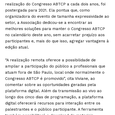
realização do Congresso ABTCP a cada dois anos, foi
postergada para 2021. Ela pontua que, como
organizadora do evento de tamanha expressividade ao
setor, a Associação dedicou-se a encontrar as
melhores soluções para manter o Congresso ABTCP
no calendário deste ano, sem acarretar prejuízo aos
participantes e, mais do que isso, agregar vantagens à
edição atual.
“A realização remota oferece a possibilidade de
ampliar a participação do público a profissionais que
atuam fora de São Paulo, local onde normalmente o
Congresso ABTCP é promovido”, cita Viviane, ao
comentar sobre as oportunidades geradas pela
plataforma digital. Além da transmissão ao vivo ao
longo dos cinco dias de programação, a plataforma
digital oferecerá recursos para interação entre os
palestrantes e o público participante. A ferramenta