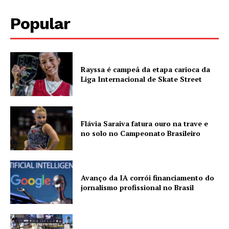
Popular
Rayssa é campeã da etapa carioca da
Liga Internacional de Skate Street
Flávia Saraiva fatura ouro na trave e
no solo no Campeonato Brasileiro
Avanço da IA corrói financiamento do
jornalismo profissional no Brasil