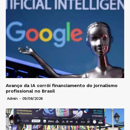
Avanço da IA corrói financiamento do jornalismo
profissional no Brasil
Admin
-
09/08/2026