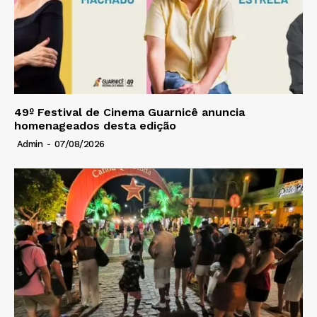
49º Festival de Cinema Guarnicê anuncia
homenageados desta edição
Admin
-
07/08/2026