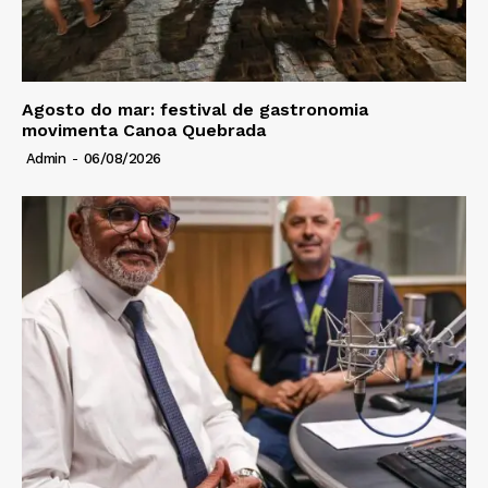
Agosto do mar: festival de gastronomia
movimenta Canoa Quebrada
Admin
-
06/08/2026