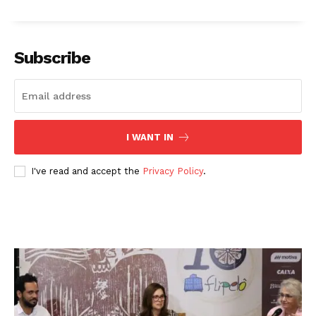
Subscribe
I WANT IN
I've read and accept the
Privacy Policy
.