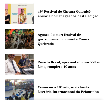
49º Festival de Cinema Guarnicê
anuncia homenageados desta edição
Agosto do mar: festival de
gastronomia movimenta Canoa
Quebrada
Revista Brasil, apresentado por Valter
Lima, completa 40 anos
Começou a 10ª edição da Festa
Literária Internacional do Pelourinho