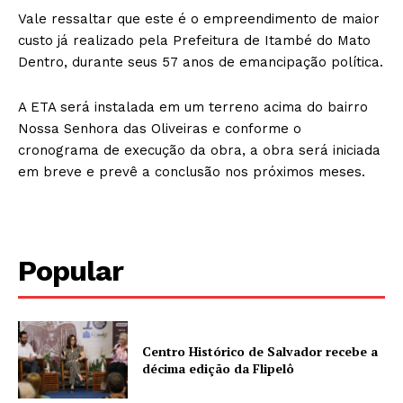
Vale ressaltar que este é o empreendimento de maior
custo já realizado pela Prefeitura de Itambé do Mato
Dentro, durante seus 57 anos de emancipação política.
A ETA será instalada em um terreno acima do bairro
Nossa Senhora das Oliveiras e conforme o
cronograma de execução da obra, a obra será iniciada
em breve e prevê a conclusão nos próximos meses.
Popular
Centro Histórico de Salvador recebe a
décima edição da Flipelô