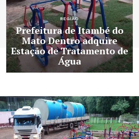
REGIÃO
Prefeitura de Itambé do
Mato Dentro adquire
Estação de Tratamento de
Água