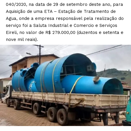
040/2020, na data de 29 de setembro deste ano, para
Aquisição de uma ETA – Estação de Tratamento de
Agua, onde a empresa responsável pela realização do
serviço foi a Saluta Industrial e Comercio e Serviços
Eireli, no valor de R$ 279.000,00 (duzentos e setenta e
nove mil reais).