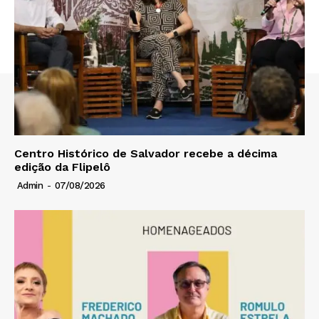
Centro Histórico de Salvador recebe a décima
edição da Flipelô
Admin
-
07/08/2026