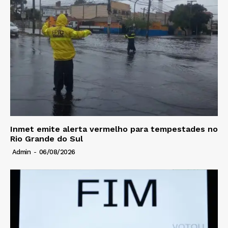
Inmet emite alerta vermelho para tempestades no
Rio Grande do Sul
Admin
-
06/08/2026