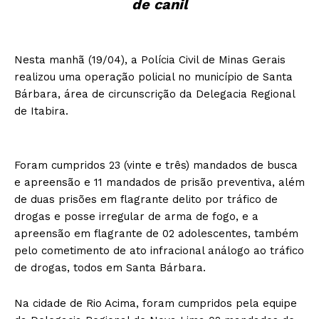
de canil
Nesta manhã (19/04), a Polícia Civil de Minas Gerais
realizou uma operação policial no município de Santa
Bárbara, área de circunscrição da Delegacia Regional
de Itabira.
Foram cumpridos 23 (vinte e três) mandados de busca
e apreensão e 11 mandados de prisão preventiva, além
de duas prisões em flagrante delito por tráfico de
drogas e posse irregular de arma de fogo, e a
apreensão em flagrante de 02 adolescentes, também
pelo cometimento de ato infracional análogo ao tráfico
de drogas, todos em Santa Bárbara.
Na cidade de Rio Acima, foram cumpridos pela equipe