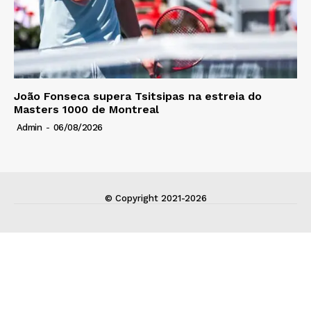
João Fonseca supera Tsitsipas na estreia do
Masters 1000 de Montreal
Admin
-
06/08/2026
© Copyright 2021-2026