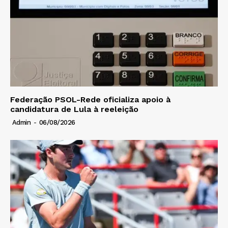
Federação PSOL-Rede oficializa apoio à
candidatura de Lula à reeleição
Admin
-
06/08/2026