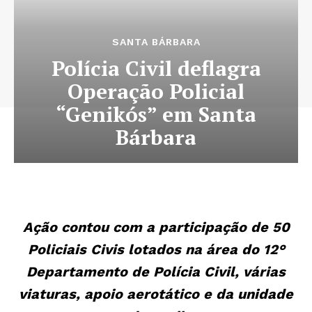
SANTA BÁRBARA
Polícia Civil deflagra
Operação Policial
“Genikós” em Santa
Bárbara
Ação contou com a participação de 50
Policiais Civis lotados na área do 12°
Departamento de Polícia Civil, várias
viaturas, apoio aerotático e da unidade