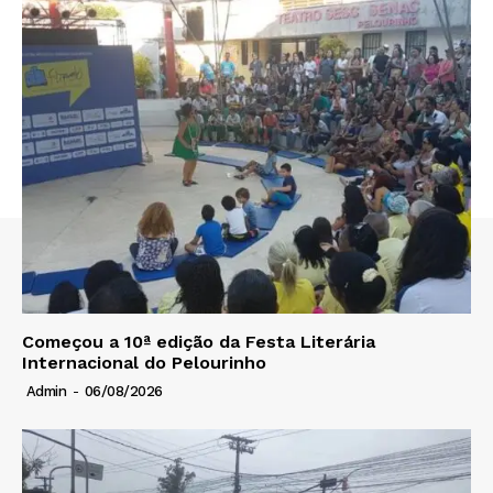
Começou a 10ª edição da Festa Literária
Internacional do Pelourinho
Admin
-
06/08/2026