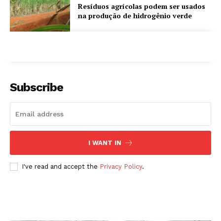
Resíduos agrícolas podem ser usados
na produção de hidrogênio verde
Subscribe
I WANT IN
I've read and accept the
Privacy Policy
.