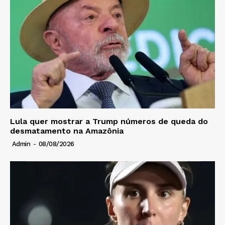
Lula quer mostrar a Trump números de queda do
desmatamento na Amazônia
Admin
-
08/08/2026