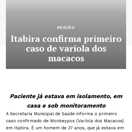
REGIÃO
Itabira confirma primeiro
caso de varíola dos
macacos
Paciente já estava em isolamento, em
casa e sob monitoramento
A Secretaria Municipal de Saúde informa o primeiro
caso confirmado de Monkeypox (Varíola dos Macacos)
em Itabira. É um homem de 37 anos, que já estava em