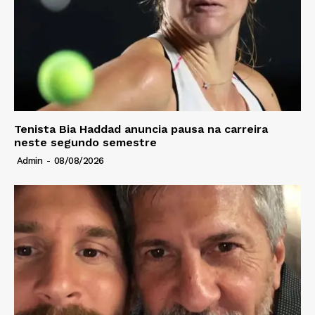
Tenista Bia Haddad anuncia pausa na carreira
neste segundo semestre
Admin
-
08/08/2026