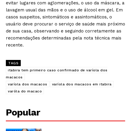
evitar lugares com aglomerações, o uso da máscara, a
lavagem usual das mãos e o uso de álcool em gel. Em
casos suspeitos, sintomáticos e assintomáticos, o
usuário deve procurar o serviço de saúde mais próximo
de sua casa, observando e seguindo corretamente as
recomendações determinadas pela nota técnica mais
recente.
TAGS
itabira tem primeiro caso confirmado de varíola dos
macacos
varíola dos macacos
varíola dos macacos em itabira
varóla do macaco
Popular