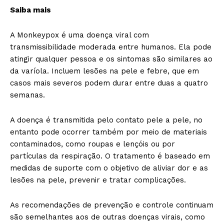
Saiba mais
A Monkeypox é uma doença viral com
transmissibilidade moderada entre humanos. Ela pode
atingir qualquer pessoa e os sintomas são similares ao
da varíola. Incluem lesões na pele e febre, que em
casos mais severos podem durar entre duas a quatro
semanas.
A doença é transmitida pelo contato pele a pele, no
entanto pode ocorrer também por meio de materiais
contaminados, como roupas e lençóis ou por
partículas da respiração. O tratamento é baseado em
medidas de suporte com o objetivo de aliviar dor e as
lesões na pele, prevenir e tratar complicações.
As recomendações de prevenção e controle continuam
são semelhantes aos de outras doenças virais, como