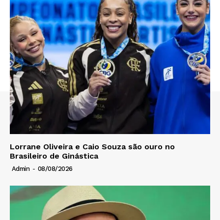
Lorrane Oliveira e Caio Souza são ouro no
Brasileiro de Ginástica
Admin
-
08/08/2026