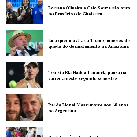
Lorrane Oliveira e Caio Souza são ouro
no Brasileiro de Ginástica
Lula quer mostrar a Trump números de
queda do desmatamento na Amazônia
Tenista Bia Haddad anuncia pausa na
carreira neste segundo semestre
Pai de Lionel Messi morre aos 68 anos
na Argentina