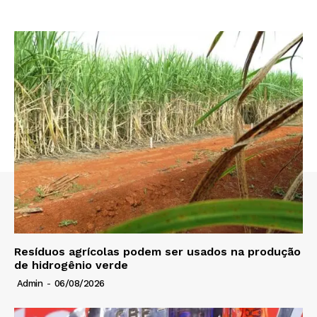
Resíduos agrícolas podem ser usados na produção
de hidrogênio verde
Admin
-
06/08/2026