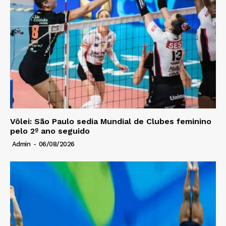
Vôlei: São Paulo sedia Mundial de Clubes feminino
pelo 2º ano seguido
Admin
-
06/08/2026