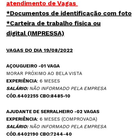
atendimento de Vagas
*Documentos de identificação com foto
*Carteira de trabalho fisica ou
digital
(IMPRESSA)
VAGAS DO DIA 19/08/2022
AÇOUGUEIRO -01 VAGA
MORAR PRÓXIMO AO BELA VISTA
EXPERIÊNCIA
: 6 MESES
SALÁRIO:
NÃO INFORMADO PELA EMPRESA
CÓD.6402255 CBO:8485-10
AJUDANTE DE SERRALHEIRO -02 VAGAS
EXPERIÊNCIA
: 6 MESES (COMPROVADA)
SALÁRIO:
NÃO INFORMADO PELA EMPRESA
CÓD.6402190 CBO:7244-40