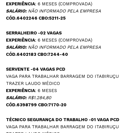
EXPERIÊNCIA
: 6 MESES (COMPROVADA)
SALÁRIO:
NÃO INFORMADO PELA EMPRESA
CÓD.6402246 CBO:5211-25
SERRALHEIRO -02 VAGAS
EXPERIÊNCIA
: 6 MESES (COMPROVADA)
SALÁRIO:
NÃO INFORMADO PELA EMPRESA
CÓD.6402183 CBO:7244-40
SERVENTE -04 VAGAS
PCD
VAGA PARA TRABALHAR BARRAGEM DO ITABIRUÇU
TRAZER LAUDO MÉDICO
EXPERIÊNCIA
: 6 MESES
SALÁRIO:
R$1.284,80
CÓD.6398799 CBO:7170-20
TÉCNICO SEGURANÇA DO TRABALHO -01 VAGA
PCD
VAGA PARA TRABALHAR BARRAGEM DO ITABIRUÇU