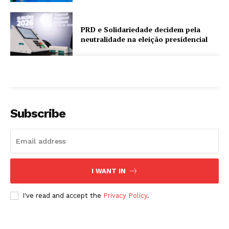
PRD e Solidariedade decidem pela
neutralidade na eleição presidencial
Subscribe
I WANT IN
I've read and accept the
Privacy Policy
.