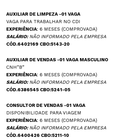
AUXILIAR DE LIMPEZA -01 VAGA
VAGA PARA TRABALHAR NO CDI
EXPERIÊNCIA
: 6 MESES (COMPROVADA)
SALÁRIO:
NÃO INFORMADO PELA EMPRESA
CÓD.6402169 CBO:5143-20
AUXILIAR DE VENDAS -01 VAGA MASCULINO
CNH”B”
EXPERIÊNCIA
: 6 MESES (COMPROVADA)
SALÁRIO:
NÃO INFORMADO PELA EMPRESA
CÓD.6386545 CBO:5241-05
CONSULTOR DE VENDAS -01 VAGA
DISPONIBILIDADE PARA VIAGEM
EXPERIÊNCIA
: 6 MESES (COMPROVADA)
SALÁRIO:
NÃO INFORMADO PELA EMPRESA
CÓD.6400426 CBO:5211-10