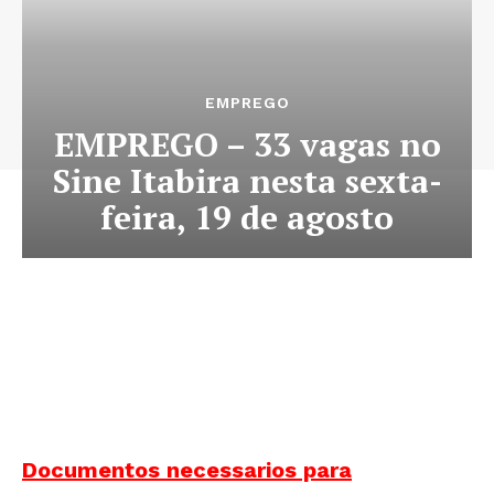
EMPREGO
EMPREGO – 33 vagas no
Sine Itabira nesta sexta-
feira, 19 de agosto
Documentos necessarios para