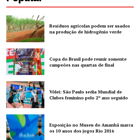
Resíduos agrícolas podem ser usados
na produção de hidrogênio verde
Copa do Brasil pode reunir somente
campeões nas quartas de final
Vôlei: São Paulo sedia Mundial de
Clubes feminino pelo 2º ano seguido
Exposição no Museu do Amanhã marca
os 10 anos dos jogos Rio 2016