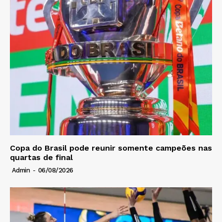
Copa do Brasil pode reunir somente campeões nas
quartas de final
Admin
-
06/08/2026