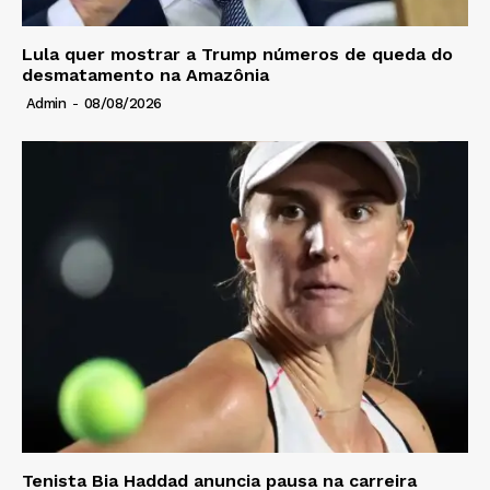
Lula quer mostrar a Trump números de queda do
desmatamento na Amazônia
Admin
-
08/08/2026
Tenista Bia Haddad anuncia pausa na carreira