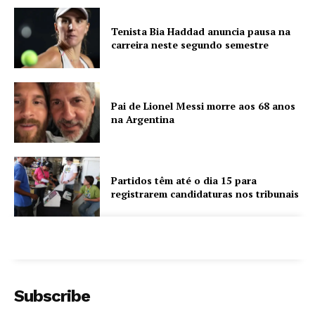
Tenista Bia Haddad anuncia pausa na
carreira neste segundo semestre
Pai de Lionel Messi morre aos 68 anos
na Argentina
Partidos têm até o dia 15 para
registrarem candidaturas nos tribunais
Subscribe