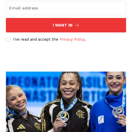
I WANT IN
I've read and accept the
Privacy Policy
.