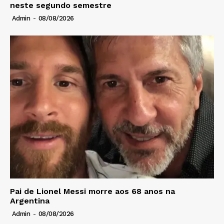
neste segundo semestre
Admin
-
08/08/2026
Pai de Lionel Messi morre aos 68 anos na
Argentina
Admin
-
08/08/2026