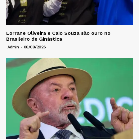
Lorrane Oliveira e Caio Souza são ouro no
Brasileiro de Ginástica
Admin
-
08/08/2026