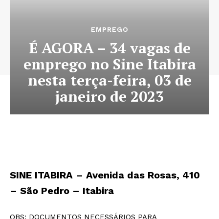
EMPREGO
É AGORA – 34 vagas de
emprego no Sine Itabira
nesta terça-feira, 03 de
janeiro de 2023
SINE ITABIRA – Avenida das Rosas, 410
– São Pedro – Itabira
OBS: DOCUMENTOS NECESSÁRIOS PARA