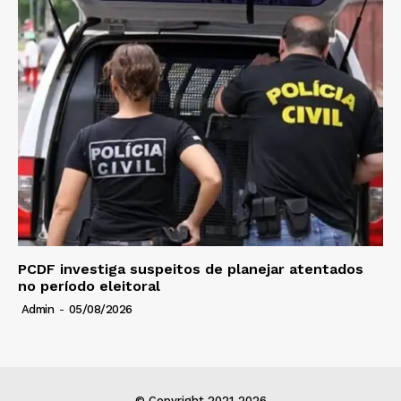
PCDF investiga suspeitos de planejar atentados
no período eleitoral
Admin
-
05/08/2026
© Copyright 2021-2026