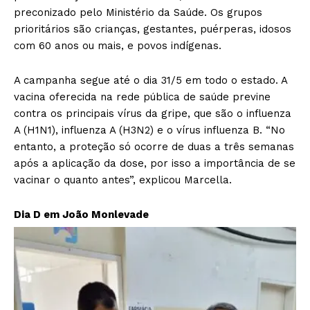
preconizado pelo Ministério da Saúde. Os grupos
prioritários são crianças, gestantes, puérperas, idosos
com 60 anos ou mais, e povos indígenas.
A campanha segue até o dia 31/5 em todo o estado. A
vacina oferecida na rede pública de saúde previne
contra os principais vírus da gripe, que são o influenza
A (H1N1), influenza A (H3N2) e o vírus influenza B. “No
entanto, a proteção só ocorre de duas a três semanas
após a aplicação da dose, por isso a importância de se
vacinar o quanto antes”, explicou Marcella.
Dia D em João Monlevade