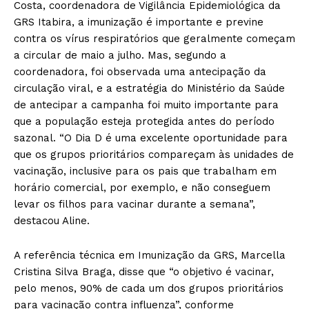
Costa, coordenadora de Vigilância Epidemiológica da
GRS Itabira, a imunização é importante e previne
contra os vírus respiratórios que geralmente começam
a circular de maio a julho. Mas, segundo a
coordenadora, foi observada uma antecipação da
circulação viral, e a estratégia do Ministério da Saúde
de antecipar a campanha foi muito importante para
que a população esteja protegida antes do período
sazonal. “O Dia D é uma excelente oportunidade para
que os grupos prioritários compareçam às unidades de
vacinação, inclusive para os pais que trabalham em
horário comercial, por exemplo, e não conseguem
levar os filhos para vacinar durante a semana”,
destacou Aline.
A referência técnica em Imunização da GRS, Marcella
Cristina Silva Braga, disse que “o objetivo é vacinar,
pelo menos, 90% de cada um dos grupos prioritários
para vacinação contra influenza”, conforme