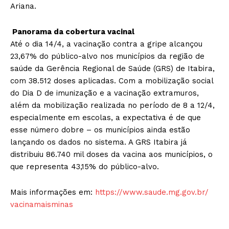
Ariana.
Panorama da cobertura vacinal
Até o dia 14/4, a vacinação contra a gripe alcançou
23,67% do público-alvo nos municípios da região de
saúde da Gerência Regional de Saúde (GRS) de Itabira,
com 38.512 doses aplicadas. Com a mobilização social
do Dia D de imunização e a vacinação extramuros,
além da mobilização realizada no período de 8 a 12/4,
especialmente em escolas, a expectativa é de que
esse número dobre – os municípios ainda estão
lançando os dados no sistema. A GRS Itabira já
distribuiu 86.740 mil doses da vacina aos municípios, o
que representa 43,15% do público-alvo.
Mais informações em:
https://www.saude.mg.gov.br/
vacinamaisminas