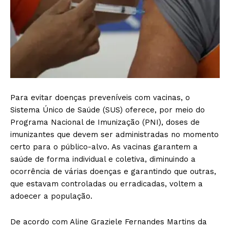
Para evitar doenças preveníveis com vacinas, o
Sistema Único de Saúde (SUS) oferece, por meio do
Programa Nacional de Imunização (PNI), doses de
imunizantes que devem ser administradas no momento
certo para o público-alvo. As vacinas garantem a
saúde de forma individual e coletiva, diminuindo a
ocorrência de várias doenças e garantindo que outras,
que estavam controladas ou erradicadas, voltem a
adoecer a população.
De acordo com Aline Graziele Fernandes Martins da