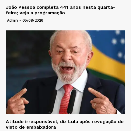
João Pessoa completa 441 anos nesta quarta-
feira; veja a programação
Admin
-
05/08/2026
Atitude irresponsável, diz Lula após revogação de
visto de embaixadora