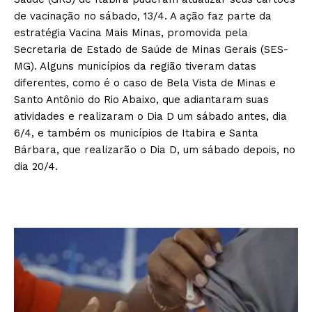
de vacinação no sábado, 13/4. A ação faz parte da
estratégia Vacina Mais Minas, promovida pela
Secretaria de Estado de Saúde de Minas Gerais (SES-
MG). Alguns municípios da região tiveram datas
diferentes, como é o caso de Bela Vista de Minas e
Santo Antônio do Rio Abaixo, que adiantaram suas
atividades e realizaram o Dia D um sábado antes, dia
6/4, e também os municípios de Itabira e Santa
Bárbara, que realizarão o Dia D, um sábado depois, no
dia 20/4.