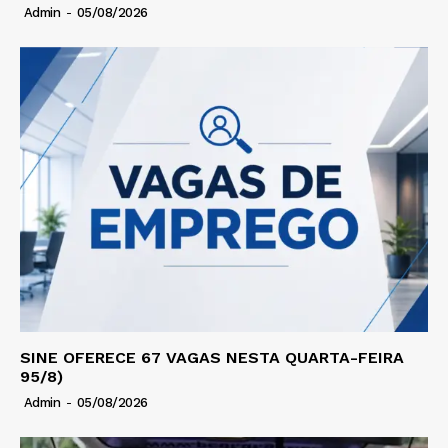
Admin
-
05/08/2026
SINE OFERECE 67 VAGAS NESTA QUARTA-FEIRA
95/8)
Admin
-
05/08/2026