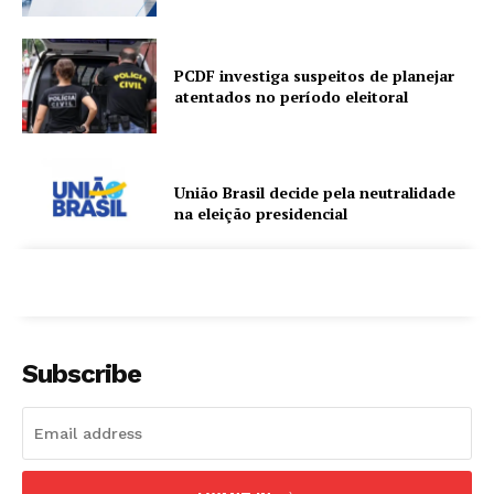
PCDF investiga suspeitos de planejar
atentados no período eleitoral
União Brasil decide pela neutralidade
na eleição presidencial
Subscribe