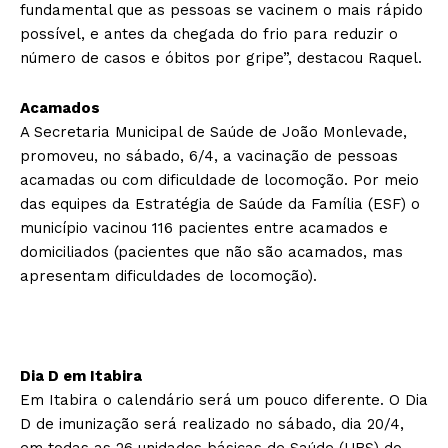
fundamental que as pessoas se vacinem o mais rápido
possível, e antes da chegada do frio para reduzir o
número de casos e óbitos por gripe”, destacou Raquel.
Acamados
A Secretaria Municipal de Saúde de João Monlevade,
promoveu, no sábado, 6/4, a vacinação de pessoas
acamadas ou com dificuldade de locomoção. Por meio
das equipes da Estratégia de Saúde da Família (ESF) o
município vacinou 116 pacientes entre acamados e
domiciliados (pacientes que não são acamados, mas
apresentam dificuldades de locomoção).
Dia D em Itabira
Em Itabira o calendário será um pouco diferente. O Dia
D de imunização será realizado no sábado, dia 20/4,