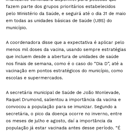
fazem parte dos grupos prioritários estabelecidos
pelo Ministério da Saúde, e seguirá até o dia 31 de maio
em todas as unidades básicas de Saúde (UBS) do
município.
A coordenadora disse que a expectativa é aplicar pelo
menos mil doses da vacina, usando sempre estratégias
que incluem desde a abertura de unidades de saúde
nos finais de semana, como é o caso do “Dia D”, até a
vacinação em pontos estratégicos do município, como
escolas e supermercados.
A secretária municipal de Saúde de João Monlevade,
Raquel Drumond, salientou a importância da vacina e
convocou a população para se imunizar. Segundo a
secretária, o pico da doença ocorre no inverno, entre
os meses de julho e agosto, daí a importância da
população já estar vacinada antes desse período. “É