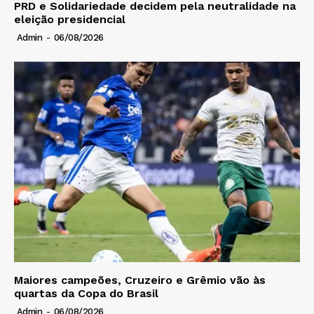
PRD e Solidariedade decidem pela neutralidade na
eleição presidencial
Admin
-
06/08/2026
Maiores campeões, Cruzeiro e Grêmio vão às
quartas da Copa do Brasil
Admin
-
06/08/2026