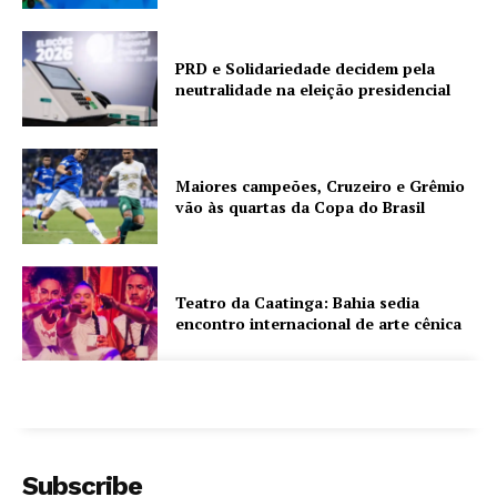
PRD e Solidariedade decidem pela
neutralidade na eleição presidencial
Maiores campeões, Cruzeiro e Grêmio
vão às quartas da Copa do Brasil
Teatro da Caatinga: Bahia sedia
encontro internacional de arte cênica
Subscribe