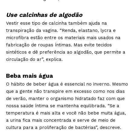
Use calcinhas de algodão
Vestir esse tipo de calcinha também ajuda na
transpiração da vagina. “Renda, elastano, lycra e
microfibra estão entre os materiais mais usados na
fabricação de roupas íntimas. Mas evite tecidos
sintéticos e dê preferência ao algodão, que permite a
circulação do ar”, explica.
Beba mais água
O hábito de beber água é essencial no inverno. Mesmo
que a gente não transpire em excesso como nos dias
de verão, manter o organismo hidratado faz com que
nossa saúde íntima se mantenha equilibrada. “Se a
temperatura é mais alta e você não bebe muita água,
a urina fica mais concentrada e serve de meio de
cultura para a proliferação de bactérias”, descreve.