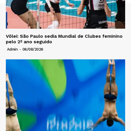
Vôlei: São Paulo sedia Mundial de Clubes feminino
pelo 2º ano seguido
Admin
-
06/08/2026