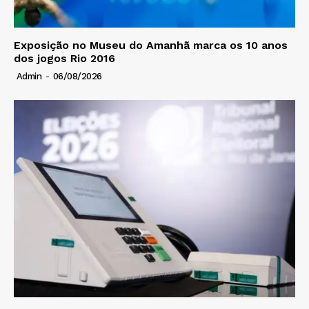
Exposição no Museu do Amanhã marca os 10 anos
dos jogos Rio 2016
Admin
-
06/08/2026