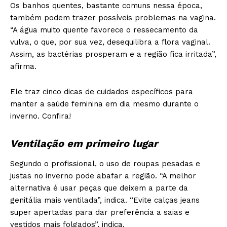
Os banhos quentes, bastante comuns nessa época,
também podem trazer possíveis problemas na vagina.
“A água muito quente favorece o ressecamento da
vulva, o que, por sua vez, desequilibra a flora vaginal.
Assim, as bactérias prosperam e a região fica irritada”,
afirma.
Ele traz cinco dicas de cuidados específicos para
manter a saúde feminina em dia mesmo durante o
inverno. Confira!
Ventilação em primeiro lugar
Segundo o profissional, o uso de roupas pesadas e
justas no inverno pode abafar a região. “A melhor
alternativa é usar peças que deixem a parte da
genitália mais ventilada”, indica. “Evite calças jeans
super apertadas para dar preferência a saias e
vestidos mais folgados”, indica.