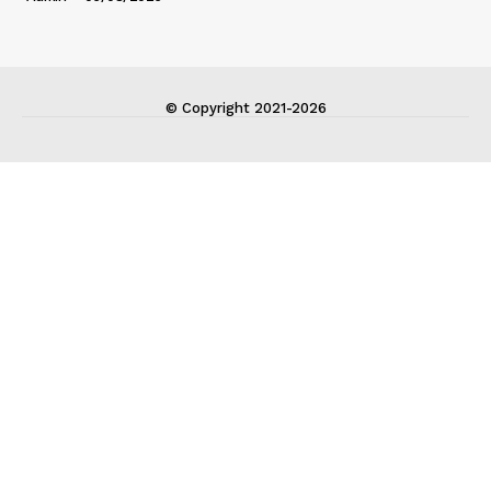
© Copyright 2021-2026