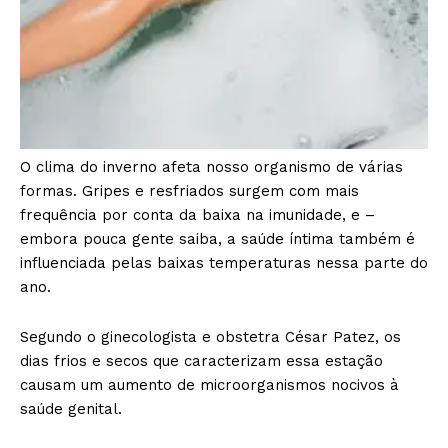
O clima do inverno afeta nosso organismo de várias
formas. Gripes e resfriados surgem com mais
frequência por conta da baixa na imunidade, e –
embora pouca gente saiba, a saúde íntima também é
influenciada pelas baixas temperaturas nessa parte do
ano.
Segundo o ginecologista e obstetra César Patez, os
dias frios e secos que caracterizam essa estação
causam um aumento de microorganismos nocivos à
saúde genital.