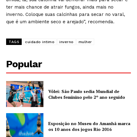
ter mais chance de atrair fungos, ainda mais no
inverno. Coloque suas calcinhas para secar no varal,
que é um ambiente seco e arejado”, recomenda.
TAGS
cuidado intimo
inverno
mulher
Popular
Vôlei: São Paulo sedia Mundial de
Clubes feminino pelo 2º ano seguido
Exposição no Museu do Amanhã marca
os 10 anos dos jogos Rio 2016