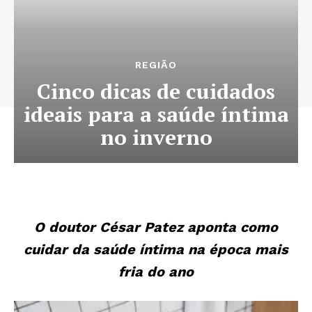
REGIÃO
Cinco dicas de cuidados
ideais para a saúde íntima
no inverno
O doutor César Patez aponta como
cuidar da saúde íntima na época mais
fria do ano