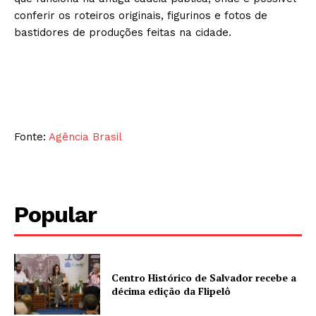
conferir os roteiros originais, figurinos e fotos de
bastidores de produções feitas na cidade.
Fonte:
Agência Brasil
Popular
Centro Histórico de Salvador recebe a
décima edição da Flipelô