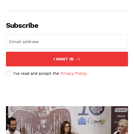
Subscribe
I WANT IN
I've read and accept the
Privacy Policy
.