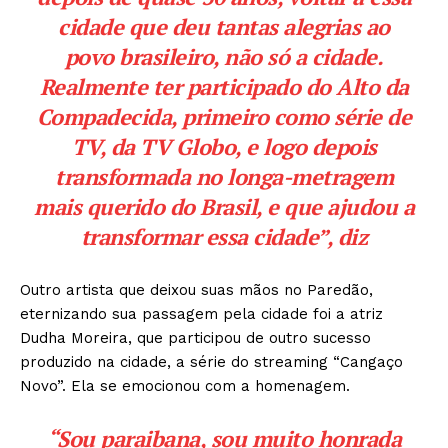
cidade que deu tantas alegrias ao
povo brasileiro, não só a cidade.
Realmente ter participado do Alto da
Compadecida, primeiro como série de
TV, da TV Globo, e logo depois
transformada no longa-metragem
mais querido do Brasil, e que ajudou a
transformar essa cidade”, diz
Outro artista que deixou suas mãos no Paredão,
eternizando sua passagem pela cidade foi a atriz
Dudha Moreira, que participou de outro sucesso
produzido na cidade, a série do streaming “Cangaço
Novo”. Ela se emocionou com a homenagem.
“Sou paraibana, sou muito honrada