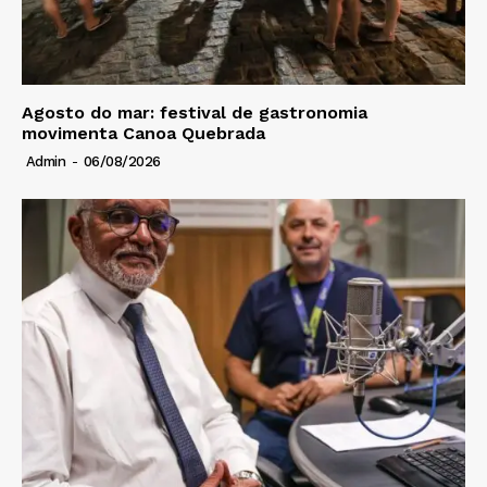
Agosto do mar: festival de gastronomia
movimenta Canoa Quebrada
Admin
-
06/08/2026