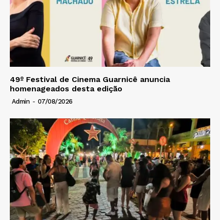
49º Festival de Cinema Guarnicê anuncia
homenageados desta edição
Admin
-
07/08/2026