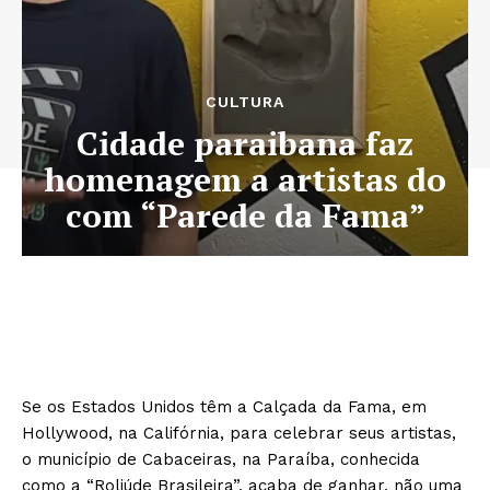
CULTURA
Cidade paraibana faz
homenagem a artistas do
com “Parede da Fama”
Se os Estados Unidos têm a Calçada da Fama, em
Hollywood, na Califórnia, para celebrar seus artistas,
o município de Cabaceiras, na Paraíba, conhecida
como a “Roliúde Brasileira”, acaba de ganhar, não uma