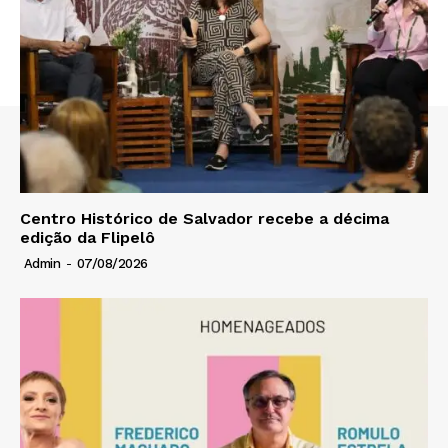
Centro Histórico de Salvador recebe a décima
edição da Flipelô
Admin
-
07/08/2026