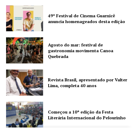
49º Festival de Cinema Guarnicê
anuncia homenageados desta edição
Agosto do mar: festival de
gastronomia movimenta Canoa
Quebrada
Revista Brasil, apresentado por Valter
Lima, completa 40 anos
Começou a 10ª edição da Festa
Literária Internacional do Pelourinho