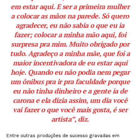
em estar aqui. E ser a primeira mulher
a colocar as mãos na parede. Só quero
agradecer, eu não sabia o que eu ia
fazer; colocar a minha mão aqui, foi
surpresa pra mim. Muito obrigado por
tudo. Agradeço a minha mãe, que foi a
maior incentivadora de eu estar aqui
hoje. Quando eu não podia nem pegar
um ônibus pra ir pra faculdade porque
eu não tinha dinheiro e a gente ia de
carona e ela dizia assim, um dia você
vai fazer o que você mais gosta, é ser
artista”, diz.
Entre outras produções de sucesso gravadas em