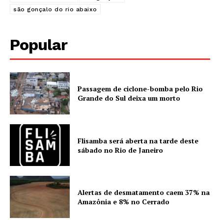
são gonçalo do rio abaixo
Popular
Passagem de ciclone-bomba pelo Rio
Grande do Sul deixa um morto
Flisamba será aberta na tarde deste
sábado no Rio de Janeiro
Alertas de desmatamento caem 37% na
Amazônia e 8% no Cerrado