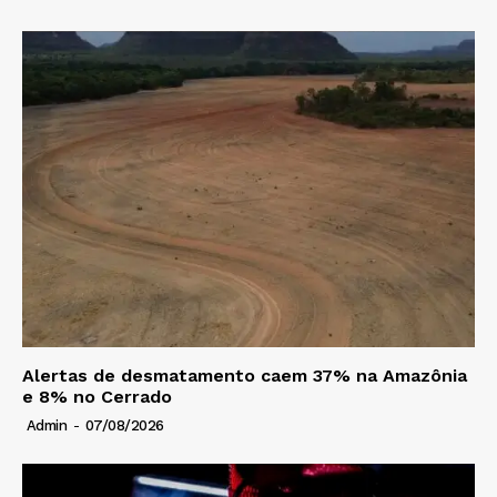
Alertas de desmatamento caem 37% na Amazônia
e 8% no Cerrado
Admin
-
07/08/2026