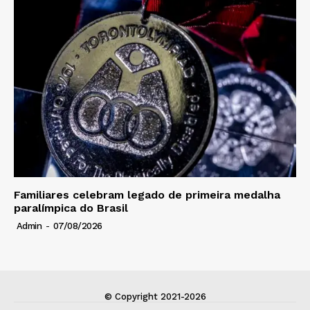
Familiares celebram legado de primeira medalha
paralímpica do Brasil
Admin
-
07/08/2026
© Copyright 2021-2026