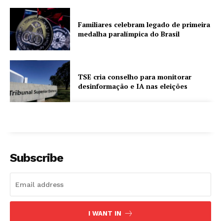
Familiares celebram legado de primeira
medalha paralímpica do Brasil
TSE cria conselho para monitorar
desinformação e IA nas eleições
Subscribe
I WANT IN