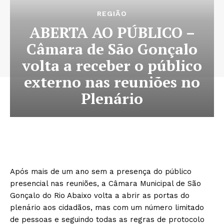
REGIÃO
ABERTA AO PÚBLICO –
Câmara de São Gonçalo
volta a receber o público
externo nas reuniões no
Plenário
Após mais de um ano sem a presença do público
presencial nas reuniões, a Câmara Municipal de São
Gonçalo do Rio Abaixo volta a abrir as portas do
plenário aos cidadãos, mas com um número limitado
de pessoas e seguindo todas as regras de protocolo