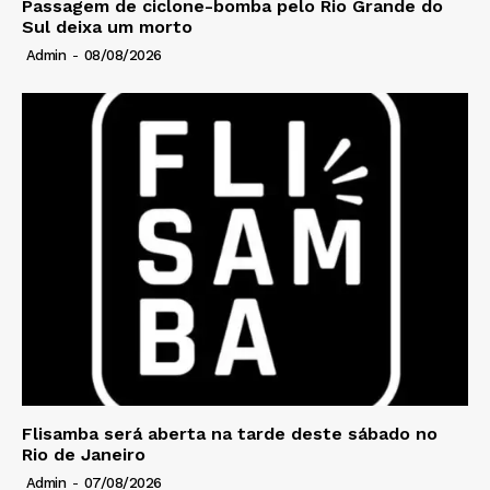
Passagem de ciclone-bomba pelo Rio Grande do
Sul deixa um morto
Admin
-
08/08/2026
Flisamba será aberta na tarde deste sábado no
Rio de Janeiro
Admin
-
07/08/2026