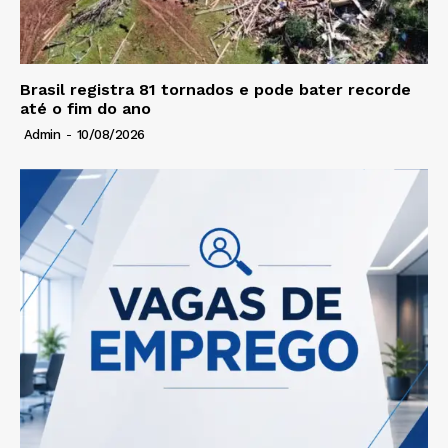
Brasil registra 81 tornados e pode bater recorde
até o fim do ano
Admin
-
10/08/2026