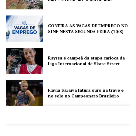
CONFIRA AS VAGAS DE EMPREGO NO
SINE NESTA SEGUNDA-FEIRA (10/8)
Rayssa é campeã da etapa carioca da
Liga Internacional de Skate Street
Flávia Saraiva fatura ouro na trave e
no solo no Campeonato Brasileiro