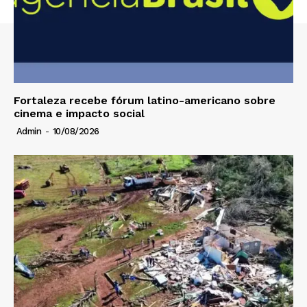
Fortaleza recebe fórum latino-americano sobre
cinema e impacto social
Admin
-
10/08/2026