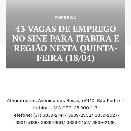
EMPREGO
43 VAGAS DE EMPREGO
NO SINE PARA ITABIRA E
REGIÃO NESTA QUINTA-
FEIRA (18/04)
Atendimento: Avenida das Rosas, nº410, São Pedro –
Itabira – MG CEP: 35.900-117.
Telefone: (31) 3839-2141/ 3839-2502/ 3839-2527/
3831-5188/ 3839-2861/ 3839-2152/ 3839-2138.