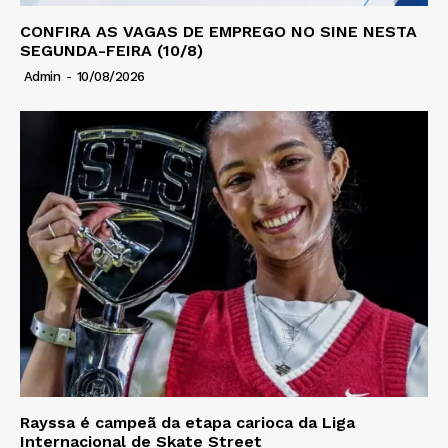
CONFIRA AS VAGAS DE EMPREGO NO SINE NESTA
SEGUNDA-FEIRA (10/8)
Admin
-
10/08/2026
Rayssa é campeã da etapa carioca da Liga
Internacional de Skate Street