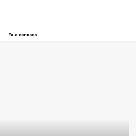
Fale conosco