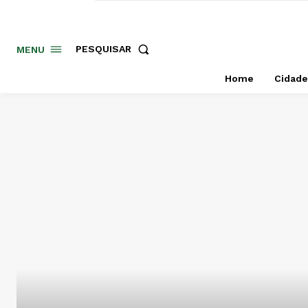
PESQUISAR
MENU
Home
Cidade