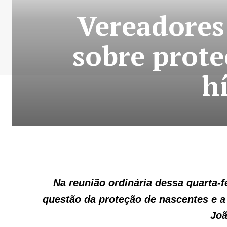
Vereadores
sobre prote
h
Na reunião ordinária dessa quarta-f
questão da proteção de nascentes e 
Joã