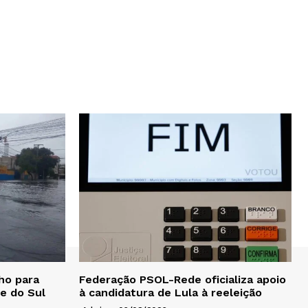
ho para
Federação PSOL-Rede oficializa apoio
e do Sul
à candidatura de Lula à reeleição