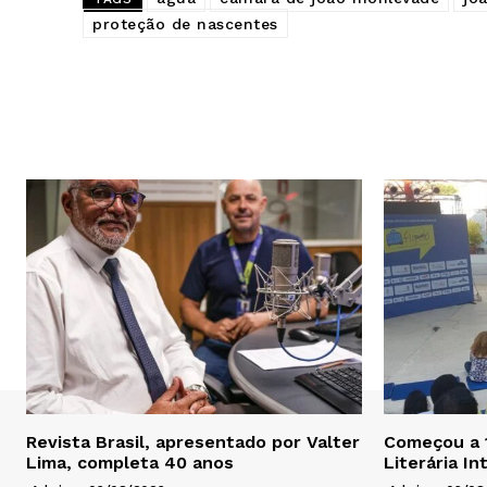
proteção de nascentes
Revista Brasil, apresentado por Valter
Começou a 1
Lima, completa 40 anos
Literária I