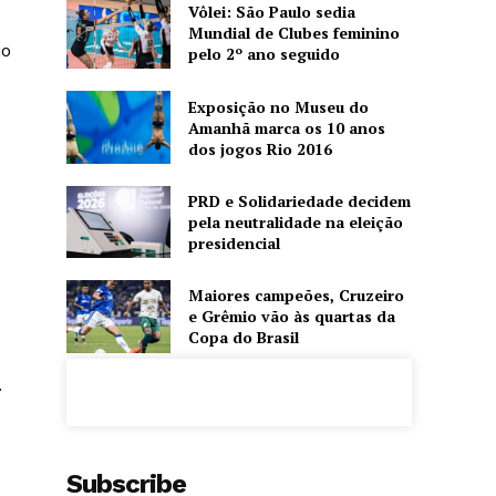
Vôlei: São Paulo sedia
Mundial de Clubes feminino
io
pelo 2º ano seguido
Exposição no Museu do
Amanhã marca os 10 anos
dos jogos Rio 2016
PRD e Solidariedade decidem
pela neutralidade na eleição
presidencial
Maiores campeões, Cruzeiro
e Grêmio vão às quartas da
Copa do Brasil
.
Subscribe