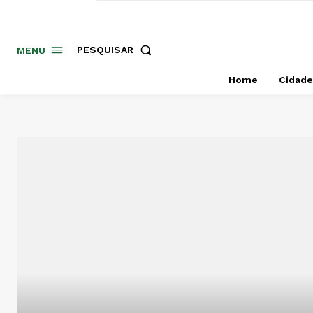
PESQUISAR
MENU
Home
Cidade