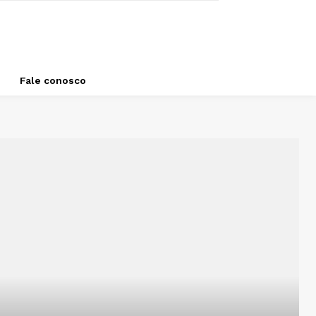
Fale conosco