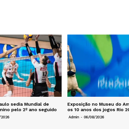
Paulo sedia Mundial de
Exposição no Museu do A
nino pelo 2º ano seguido
os 10 anos dos jogos Rio 2
/2026
Admin
-
06/08/2026