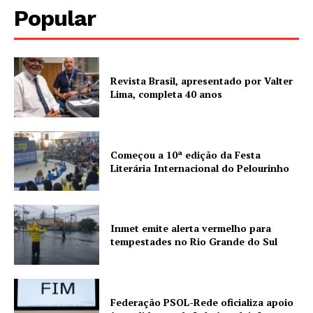
Popular
Revista Brasil, apresentado por Valter
Lima, completa 40 anos
Começou a 10ª edição da Festa
Literária Internacional do Pelourinho
Inmet emite alerta vermelho para
tempestades no Rio Grande do Sul
Federação PSOL-Rede oficializa apoio