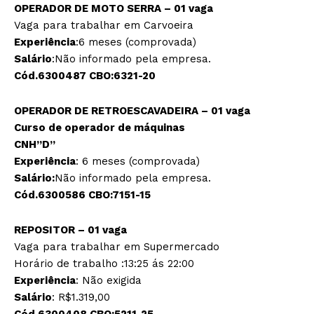
OPERADOR DE MOTO SERRA – 01 vaga
Vaga para trabalhar em Carvoeira
Experiência
:6 meses (comprovada)
Salário
:Não informado pela empresa.
Cód.6300487 CBO:6321-20
OPERADOR DE RETROESCAVADEIRA – 01 vaga
Curso de operador de máquinas
CNH”D”
Experiência
: 6 meses (comprovada)
Salário:
Não informado pela empresa.
Cód.6300586 CBO:7151-15
REPOSITOR – 01 vaga
Vaga para trabalhar em Supermercado
Horário de trabalho :13:25 ás 22:00
Experiência
: Não exigida
Salário
: R$1.319,00