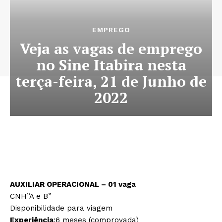
EMPREGO
Veja as vagas de emprego
no Sine Itabira nesta
terça-feira, 21 de Junho de
2022
AUXILIAR OPERACIONAL – 01 vaga
CNH”A e B”
Disponibilidade para viagem
Experiência
:6 meses (comprovada)