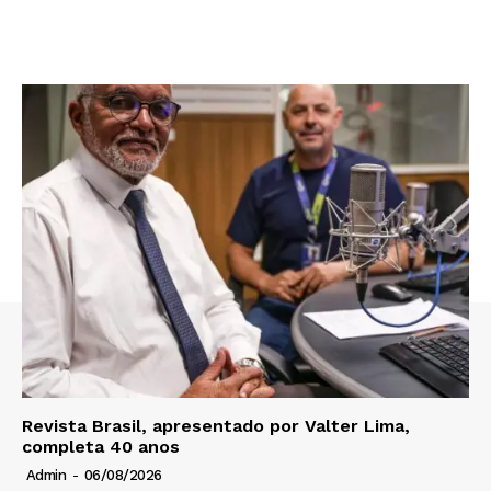
Revista Brasil, apresentado por Valter Lima,
completa 40 anos
Admin
-
06/08/2026