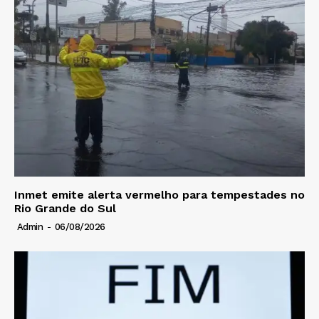
Inmet emite alerta vermelho para tempestades no
Rio Grande do Sul
Admin
-
06/08/2026