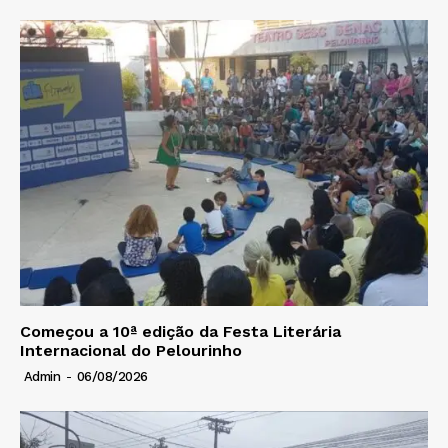
Começou a 10ª edição da Festa Literária
Internacional do Pelourinho
Admin
-
06/08/2026