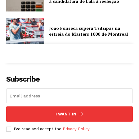
à candidatura de Lula à reeleição
João Fonseca supera Tsitsipas na
estreia do Masters 1000 de Montreal
Subscribe
I WANT IN
I've read and accept the
Privacy Policy
.