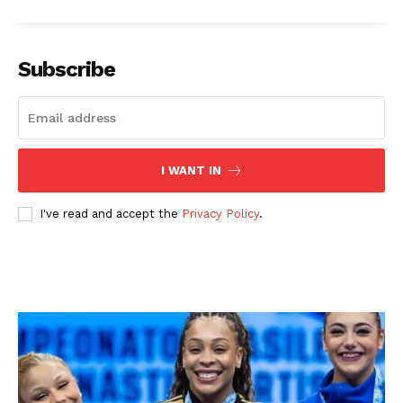
Subscribe
I WANT IN
I've read and accept the
Privacy Policy
.