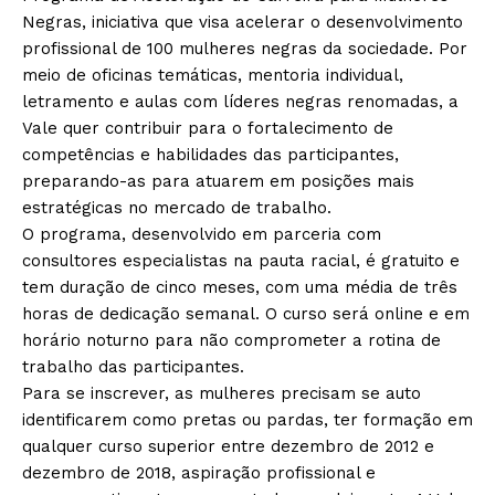
Negras, iniciativa que visa acelerar o desenvolvimento
profissional de 100 mulheres negras da sociedade. Por
meio de oficinas temáticas, mentoria individual,
letramento e aulas com líderes negras renomadas, a
Vale quer contribuir para o fortalecimento de
competências e habilidades das participantes,
preparando-as para atuarem em posições mais
estratégicas no mercado de trabalho.
O programa, desenvolvido em parceria com
consultores especialistas na pauta racial, é gratuito e
tem duração de cinco meses, com uma média de três
horas de dedicação semanal. O curso será online e em
horário noturno para não comprometer a rotina de
trabalho das participantes.
Para se inscrever, as mulheres precisam se auto
identificarem como pretas ou pardas, ter formação em
qualquer curso superior entre dezembro de 2012 e
dezembro de 2018, aspiração profissional e