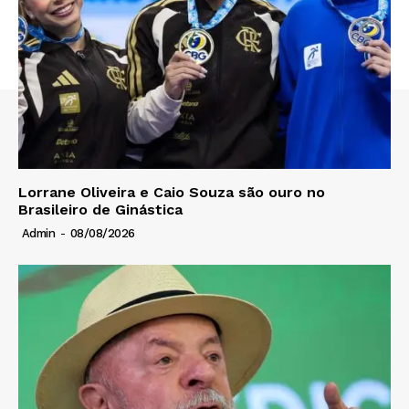
Lorrane Oliveira e Caio Souza são ouro no
Brasileiro de Ginástica
Admin
-
08/08/2026