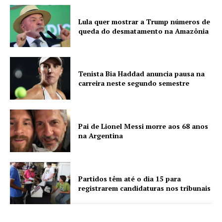
Lula quer mostrar a Trump números de
queda do desmatamento na Amazônia
Tenista Bia Haddad anuncia pausa na
carreira neste segundo semestre
Pai de Lionel Messi morre aos 68 anos
na Argentina
Partidos têm até o dia 15 para
registrarem candidaturas nos tribunais