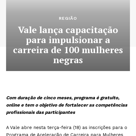
REGIÃO
Vale lança capacitação
para impulsionar a
carreira de 100 mulheres
negras
Com duração de cinco meses, programa é gratuito,
online e tem o objetivo de fortalecer as competências
profissionais das participantes
A Vale abre nesta terça-feira (18) as inscrições para o
Programa de Aceleração de Carreira para Mulheres