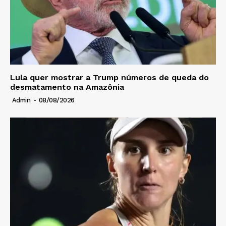
Lula quer mostrar a Trump números de queda do
desmatamento na Amazônia
Admin
-
08/08/2026