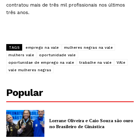
contratou mais de três mil profissionais nos últimos
três anos.
TAGS
emprego na vale
mulheres negras na vale
mulhers vale
oportunidade vale
oportunidae de emprego na vale
trabalhe na vale
VAle
vale mulheres negras
Popular
Lorrane Oliveira e Caio Souza são ouro
no Brasileiro de Ginástica