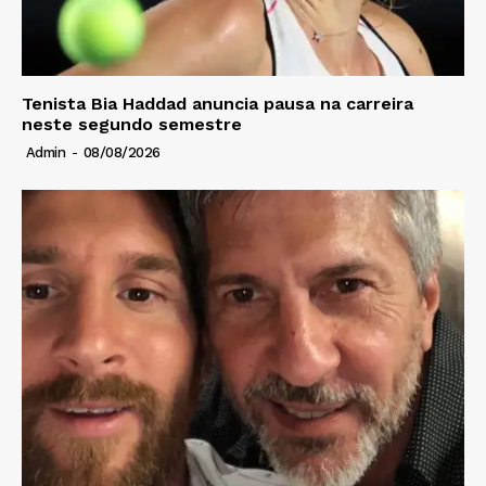
Tenista Bia Haddad anuncia pausa na carreira
neste segundo semestre
Admin
-
08/08/2026