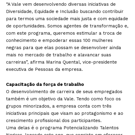
“A Vale vem desenvolvendo diversas iniciativas de
Diversidade, Equidade e Inclusão buscando contribuir
para termos uma sociedade mais justa e com equidade
de oportunidades. Somos agentes de transformação e,
com este programa, queremos estimular a troca de
conhecimento e empoderar essas 100 mulheres
negras para que elas possam se desenvolver ainda
mais no mercado de trabalho e alavancar suas
carreiras”, afirma Marina Quental, vice-presidente
executiva de Pessoas da empresa.
Capacitação da força de trabalho
O desenvolvimento de carreira de seus empregados
também é um objetivo da Vale. Tendo como foco os
grupos minorizados, a empresa conta com três
iniciativas principais que visam ao protagonismo e ao
crescimento profissional dos participantes.
Uma delas é o programa Potencializando Talentos