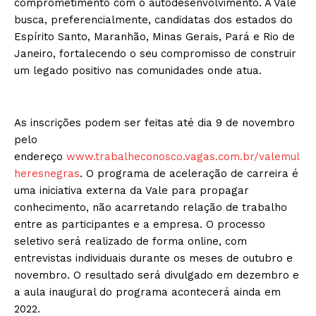
comprometimento com o autodesenvolvimento. A Vale
busca, preferencialmente, candidatas dos estados do
Espírito Santo, Maranhão, Minas Gerais, Pará e Rio de
Janeiro, fortalecendo o seu compromisso de construir
um legado positivo nas comunidades onde atua.
As inscrições podem ser feitas até dia 9 de novembro
pelo
endereço
www.trabalheconosco.vagas.com.br/valemul
heresnegras
. O programa de aceleração de carreira é
uma iniciativa externa da Vale para propagar
conhecimento, não acarretando relação de trabalho
entre as participantes e a empresa. O processo
seletivo será realizado de forma online, com
entrevistas individuais durante os meses de outubro e
novembro. O resultado será divulgado em dezembro e
a aula inaugural do programa acontecerá ainda em
2022.