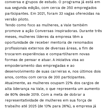
conversa e grupos de estudo. O programa já está em
sua segunda edição, com cerca de 350 empregados
participantes. Em 2021, foram 33 vagas oferecidas na
versão piloto.
Tendo como foco as mulheres, a Vale também
promove a ação Conversas Inspiradoras. Durante três
meses, mulheres líderes da empresa têm a
oportunidade de receber mentoria de renomados
profissionais externos de diversas áreas, a fim de
trocarem experiências e compartilharem novas
formas de pensar e atuar. A iniciativa visa ao
empoderamento das empregadas e ao
desenvolvimento de suas carreiras e, nos últimos dois
anos, contou com cerca de 200 participantes.
Atualmente, as mulheres ocupam 22% dos cargos de
alta liderança na Vale, o que representa um aumento
de 80% desde 2019. Com a meta de dobrar a
representatividade de mulheres em sua força de
trabalho até 2025 (de 13% para 26%), a empresa já