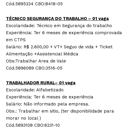
Cód.5895334 CBO:8418-05
TÉCNICO SEGURANÇA DO TRABALHO – 01 vaga
Escolaridade: Técnico em Segurança do trabalho
Experiência: Ter 6 meses de experiência comprovada
em CTPS
Salário: R$ 2.600,00 + VT+ Seguo de vida + Ticket
Alimentação +Assistencial Médica
Obs:Trabalhar Area de Vale
Cód.5896089 CBO:3516-05
TRABALHADOR RURAL– 01 vaga
Escolaridade: Alfabetizado
Experiência: Ter 6 meses de experiência
Salário: Não informado pela empresa.
Obs.: Trabalhar em sitio, (ter disponibilidade para
morar no local )
Cód.5893108 CBO:6231-10