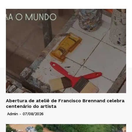
Abertura de ateliê de Francisco Brennand celebra
centenário do artista
Admin
-
07/08/2026