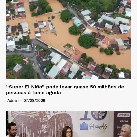
“Super El Niño” pode levar quase 50 milhões de
pessoas à fome aguda
Admin
-
07/08/2026