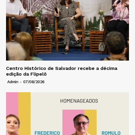
Centro Histórico de Salvador recebe a décima
edição da Flipelô
Admin
-
07/08/2026