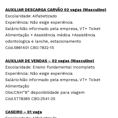
AUXILIAR DESCARGA CARVÃO 02 vagas (Masculino)
Escolaridade: Alfabetizado
Experiência: Não exige experiência
Salário:Não informado pela empresa, VT+ Ticket
Alimentação + Assistência médica +Assistência
odontologica e lanche, estacionamento
Cód.5861401 CBO:7832-15
AUXILIAR DE VENDAS – 02 vagas (Masculino)
Escolaridade: Ensino Fundamental Incompleto
Experiência: Não exige experiência
Salário:Não informado pela empresa, VT+ Ticket
Alimentação
­Obs:CNH”B” disponibilidade para viagem
Cód.5778385 CBO:3541-25
CASEIRO – 01 vaga