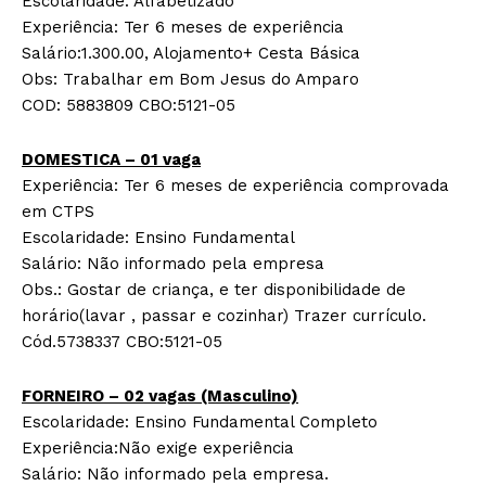
Escolaridade: Alfabetizado
Experiência: Ter 6 meses de experiência
Salário:1.300.00, Alojamento+ Cesta Básica
Obs: Trabalhar em Bom Jesus do Amparo
COD: 5883809 CBO:5121-05
DOMESTICA – 01 vaga
Experiência: Ter 6 meses de experiência comprovada
em CTPS
Escolaridade: Ensino Fundamental
Salário: Não informado pela empresa
Obs.: Gostar de criança, e ter disponibilidade de
horário(lavar , passar e cozinhar) Trazer currículo.
Cód.5738337 CBO:5121-05
FORNEIRO – 02 vagas (Masculino)
Escolaridade: Ensino Fundamental Completo
Experiência:Não exige experiência
Salário: Não informado pela empresa.