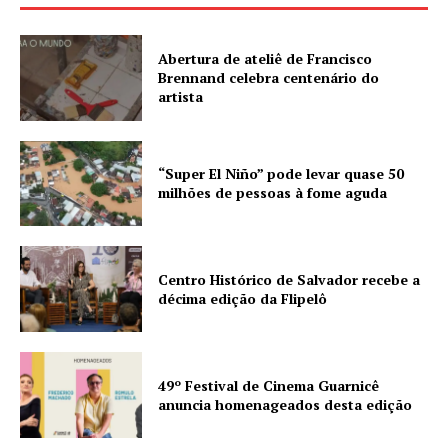
Abertura de ateliê de Francisco
Brennand celebra centenário do
artista
“Super El Niño” pode levar quase 50
milhões de pessoas à fome aguda
Centro Histórico de Salvador recebe a
décima edição da Flipelô
49º Festival de Cinema Guarnicê
anuncia homenageados desta edição