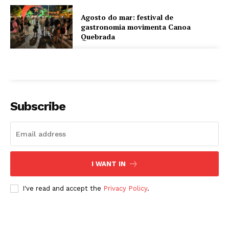
Agosto do mar: festival de
gastronomia movimenta Canoa
Quebrada
Subscribe
I WANT IN
I've read and accept the
Privacy Policy
.