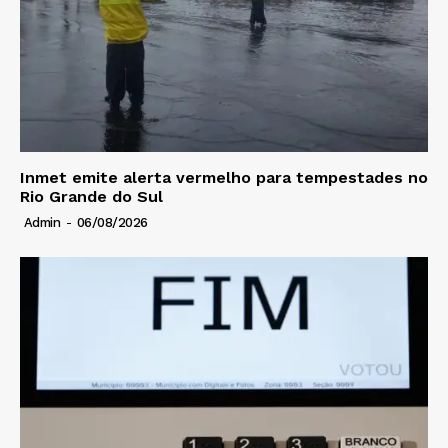
Inmet emite alerta vermelho para tempestades no
Rio Grande do Sul
Admin
-
06/08/2026