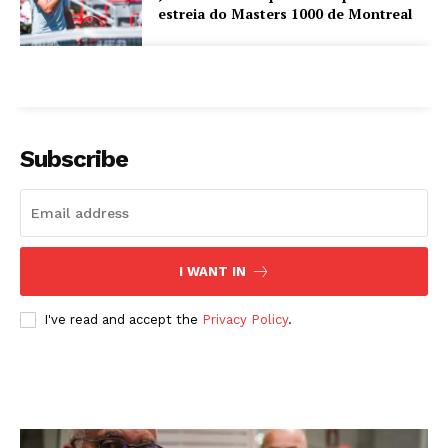
estreia do Masters 1000 de Montreal
Subscribe
I WANT IN
I've read and accept the
Privacy Policy
.