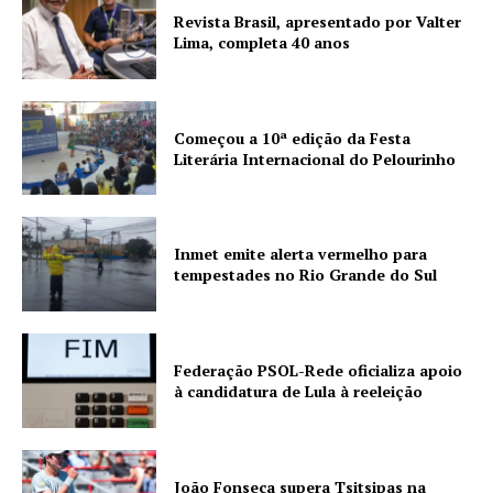
Revista Brasil, apresentado por Valter
Lima, completa 40 anos
Começou a 10ª edição da Festa
Literária Internacional do Pelourinho
Inmet emite alerta vermelho para
tempestades no Rio Grande do Sul
Federação PSOL-Rede oficializa apoio
à candidatura de Lula à reeleição
João Fonseca supera Tsitsipas na