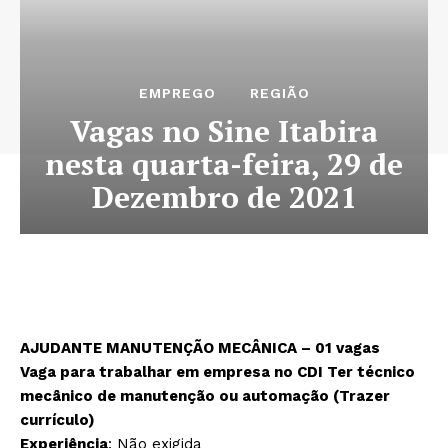
EMPREGO
REGIÃO
Vagas no Sine Itabira
nesta quarta-feira, 29 de
Dezembro de 2021
AJUDANTE MANUTENÇÃO MECÂNICA – 01 vagas
Vaga para trabalhar em empresa no CDI Ter técnico
mecânico de manutenção ou automação (Trazer
currículo)
Experiência
: Não exigida