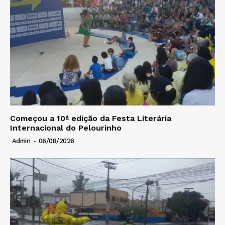
Começou a 10ª edição da Festa Literária
Internacional do Pelourinho
Admin
-
06/08/2026