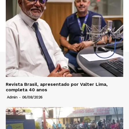
Revista Brasil, apresentado por Valter Lima,
completa 40 anos
Admin
-
06/08/2026