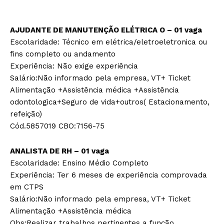
AJUDANTE DE MANUTENÇÃO ELÉTRICA O – 01 vaga
Escolaridade: Técnico em elétrica/eletroeletronica ou
fins completo ou andamento
Experiência: Não exige experiência
Salário:Não informado pela empresa, VT+ Ticket
Alimentação +Assistência médica +Assistência
odontologica+Seguro de vida+outros( Estacionamento,
refeição)
Cód.5857019 CBO:7156-75
ANALISTA DE RH – 01 vaga
Escolaridade: Ensino Médio Completo
Experiência: Ter 6 meses de experiência comprovada
em CTPS
Salário:Não informado pela empresa, VT+ Ticket
Alimentação +Assistência médica
­Obs:Realizar trabalhos pertinentes a função