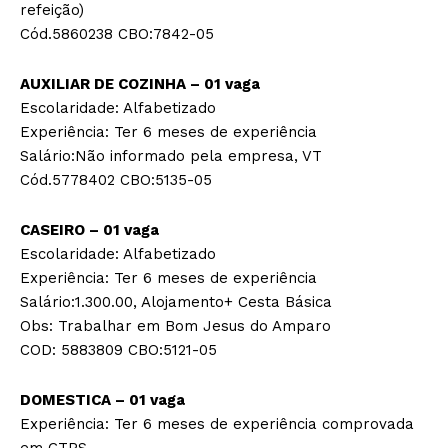
refeição)
Cód.5860238 CBO:7842-05
AUXILIAR DE COZINHA – 01 vaga
Escolaridade: Alfabetizado
Experiência: Ter 6 meses de experiência
Salário:Não informado pela empresa, VT
Cód.5778402 CBO:5135-05
CASEIRO – 01 vaga
Escolaridade: Alfabetizado
Experiência: Ter 6 meses de experiência
Salário:1.300.00, Alojamento+ Cesta Básica
Obs: Trabalhar em Bom Jesus do Amparo
COD: 5883809 CBO:5121-05
DOMESTICA – 01 vaga
Experiência: Ter 6 meses de experiência comprovada