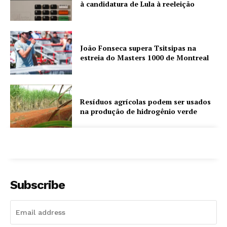
à candidatura de Lula à reeleição
João Fonseca supera Tsitsipas na
estreia do Masters 1000 de Montreal
Resíduos agrícolas podem ser usados
na produção de hidrogênio verde
Subscribe