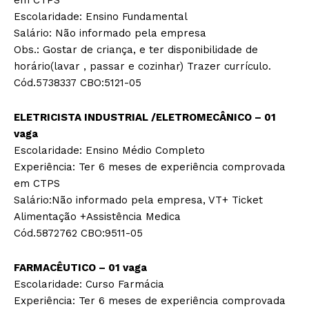
em CTPS
Escolaridade: Ensino Fundamental
Salário: Não informado pela empresa
Obs.: Gostar de criança, e ter disponibilidade de
horário(lavar , passar e cozinhar) Trazer currículo.
Cód.5738337 CBO:5121-05
ELETRICISTA INDUSTRIAL /ELETROMECÂNICO – 01
vaga
Escolaridade: Ensino Médio Completo
Experiência: Ter 6 meses de experiência comprovada
em CTPS
Salário:Não informado pela empresa, VT+ Ticket
Alimentação +Assistência Medica
Cód.5872762 CBO:9511-05
FARMACÊUTICO – 01 vaga
Escolaridade: Curso Farmácia
Experiência: Ter 6 meses de experiência comprovada