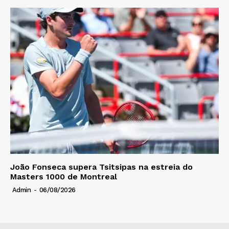
João Fonseca supera Tsitsipas na estreia do
Masters 1000 de Montreal
Admin
-
06/08/2026