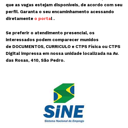
que as vagas estejam disponíveis, de acordo com seu
perfil. Garanta o seu encaminhamento acessando
diretamente
o porta
l .
Se preferir o atendimento presencial, os
interessados podem comparecer munidos
de
DOCUMENTOS, CURRICULO e CTPS Física ou CTPS
Digital impressa
em nossa unidade localizada na Av.
das Rosas, 410, São Pedro.