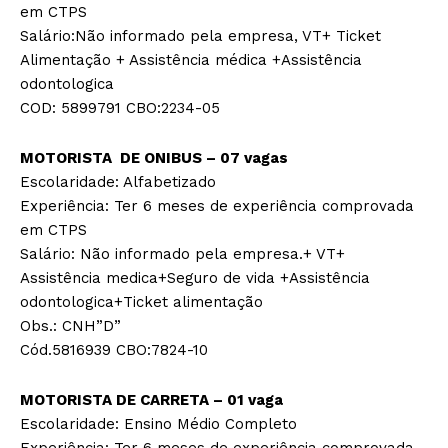
em CTPS
Salário:Não informado pela empresa, VT+ Ticket
Alimentação + Assistência médica +Assistência
odontologica
COD: 5899791 CBO:2234-05
MOTORISTA DE ONIBUS – 07 vagas
Escolaridade: Alfabetizado
Experiência: Ter 6 meses de experiência comprovada
em CTPS
Salário: Não informado pela empresa.+ VT+
Assistência medica+Seguro de vida +Assistência
odontologica+Ticket alimentação
Obs.: CNH”D”
Cód.5816939 CBO:7824-10
MOTORISTA DE CARRETA – 01 vaga
Escolaridade: Ensino Médio Completo