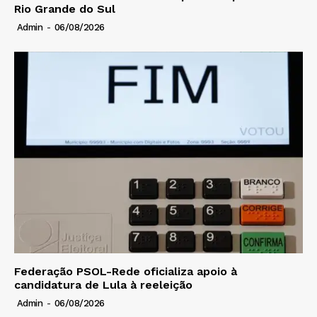
Rio Grande do Sul
Admin
-
06/08/2026
Federação PSOL-Rede oficializa apoio à
candidatura de Lula à reeleição
Admin
-
06/08/2026