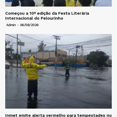
Começou a 10ª edição da Festa Literária
Internacional do Pelourinho
Admin
-
06/08/2026
Inmet emite alerta vermelho para tempestades no