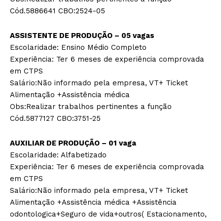
Cód.5886641 CBO:2524-05
ASSISTENTE DE PRODUÇÃO – 05 vagas
Escolaridade: Ensino Médio Completo
Experiência: Ter 6 meses de experiência comprovada
em CTPS
Salário:Não informado pela empresa, VT+ Ticket
Alimentação +Assistência médica
­Obs:Realizar trabalhos pertinentes a função
Cód.5877127 CBO:3751-25
AUXILIAR DE PRODUÇÃO – 01 vaga
Escolaridade: Alfabetizado
Experiência: Ter 6 meses de experiência comprovada
em CTPS
Salário:Não informado pela empresa, VT+ Ticket
Alimentação +Assistência médica +Assistência
odontologica+Seguro de vida+outros( Estacionamento,