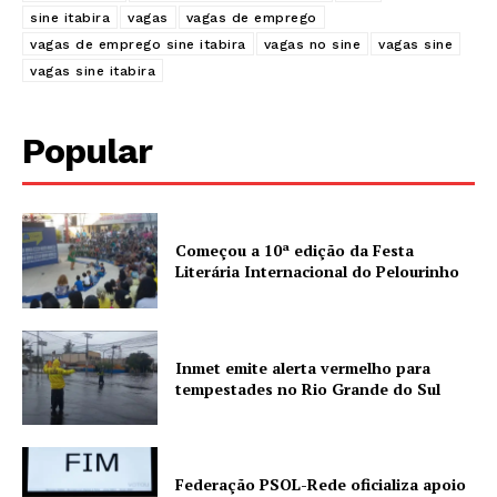
sine itabira
vagas
vagas de emprego
vagas de emprego sine itabira
vagas no sine
vagas sine
vagas sine itabira
Popular
Começou a 10ª edição da Festa
Literária Internacional do Pelourinho
Inmet emite alerta vermelho para
tempestades no Rio Grande do Sul
Federação PSOL-Rede oficializa apoio