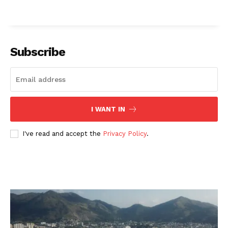
Subscribe
I WANT IN
I've read and accept the
Privacy Policy
.