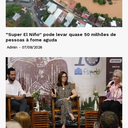
“Super El Niño” pode levar quase 50 milhões de
pessoas à fome aguda
Admin
-
07/08/2026