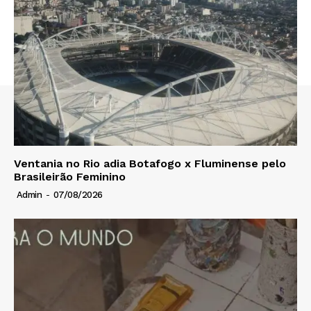
Ventania no Rio adia Botafogo x Fluminense pelo
Brasileirão Feminino
Admin
-
07/08/2026