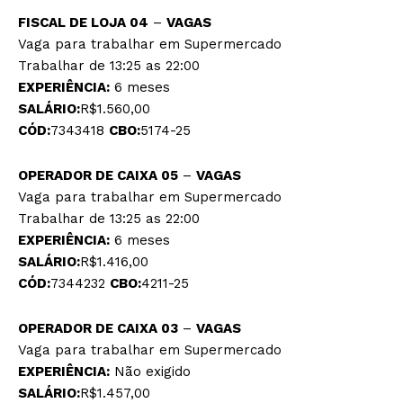
FISCAL DE LOJA 04
–
VAGAS
Vaga para trabalhar em Supermercado
Trabalhar de 13:25 as 22:00
EXPERIÊNCIA:
6 meses
SALÁRIO:
R$1.560,00
CÓD:
7343418
CBO:
5174-25
OPERADOR DE CAIXA 05
–
VAGAS
Vaga para trabalhar em Supermercado
Trabalhar de 13:25 as 22:00
EXPERIÊNCIA:
6 meses
SALÁRIO:
R$1.416,00
CÓD:
7344232
CBO:
4211-25
OPERADOR DE CAIXA 03
–
VAGAS
Vaga para trabalhar em Supermercado
EXPERIÊNCIA:
Não exigido
SALÁRIO:
R$1.457,00