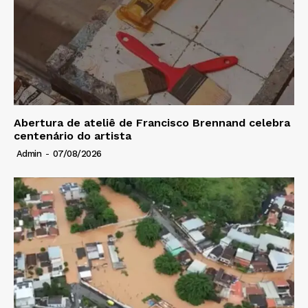
Abertura de ateliê de Francisco Brennand celebra
centenário do artista
Admin
-
07/08/2026