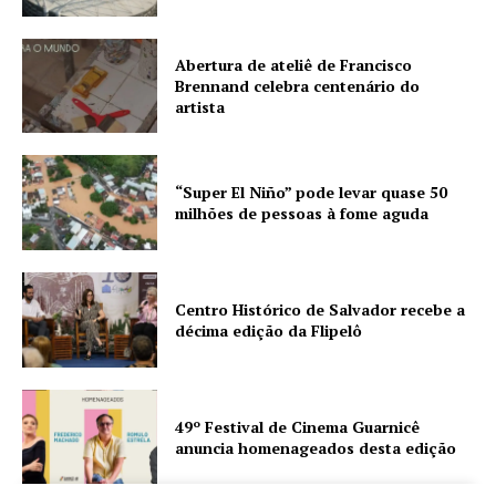
Abertura de ateliê de Francisco
Brennand celebra centenário do
artista
“Super El Niño” pode levar quase 50
milhões de pessoas à fome aguda
Centro Histórico de Salvador recebe a
décima edição da Flipelô
49º Festival de Cinema Guarnicê
anuncia homenageados desta edição