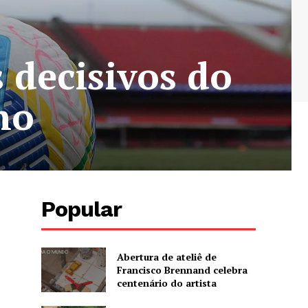
 decisivos do
no
Popular
Abertura de ateliê de
Francisco Brennand celebra
centenário do artista