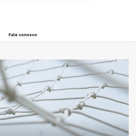
Fale conosco