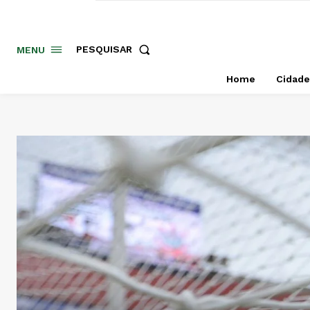
PESQUISAR
MENU
Home
Cidade