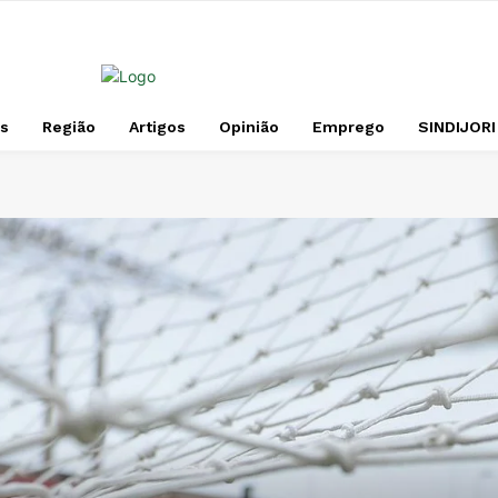
s
Região
Artigos
Opinião
Emprego
SINDIJORI