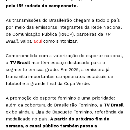
pela 15ª rodada do campeonato.
As transmissões do Brasileirão chegam a todo o país
por meio das emissoras integrantes da Rede Nacional
de Comunicação Pública (RNCP), parceiras da
TV
Brasil
. Saiba
aqui
como sintonizar.
Comprometida com a valorização do esporte nacional,
a
TV Brasil
mantém espaço destacado para o
segmento em sua grade. Em 2025, a emissora já
transmitiu importantes campeonatos estaduais de
futebol e a grande final da Copa Verde.
A promoção do esporte feminino é uma prioridade:
além da cobertura do Brasileirão Feminino, a
TV Brasil
exibe ainda a Liga de Basquete Feminino, referência da
modalidade no país.
A partir do próximo fim de
semana, o canal público também passa a