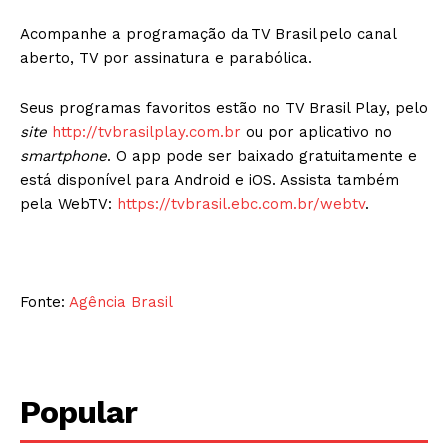
Acompanhe a programação da TV Brasil pelo canal
aberto, TV por assinatura e parabólica.
Seus programas favoritos estão no TV Brasil Play, pelo
site
http://tvbrasilplay.com.br
ou por aplicativo no
smartphone
. O app pode ser baixado gratuitamente e
está disponível para Android e iOS. Assista também
pela WebTV:
https://tvbrasil.ebc.com.br/webtv
.
Fonte:
Agência Brasil
Popular