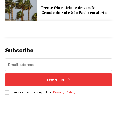
Frente fria e ciclone deixam Rio
Grande do Sul e São Paulo em alerta
Subscribe
I WANT IN
I've read and accept the
Privacy Policy
.