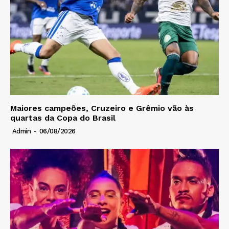
Maiores campeões, Cruzeiro e Grêmio vão às
quartas da Copa do Brasil
Admin
-
06/08/2026