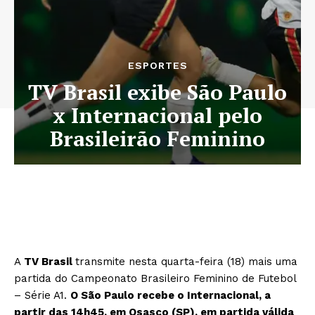
ESPORTES
TV Brasil exibe São Paulo
x Internacional pelo
Brasileirão Feminino
A
TV Brasil
transmite nesta quarta-feira (18) mais uma
partida do Campeonato Brasileiro Feminino de Futebol
– Série A1.
O São Paulo recebe o Internacional, a
partir das 14h45, em Osasco (SP), em partida válida