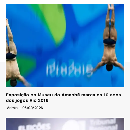
Exposição no Museu do Amanhã marca os 10 anos
dos jogos Rio 2016
Admin
-
06/08/2026