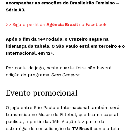
acompanhar as emoções do Brasileirão Feminino –
Série A3.
>> Siga o perfil da
Agência Brasil
no Facebook
Após o fim da 14ª rodada, o Cruzeiro segue na
liderança da tabela. O São Paulo está em terceiro e o
Internacional, em 12º.
Por conta do jogo, nesta quarta-feira não haverá
edição do programa
Sem Censura
.
Evento promocional
O jogo entre São Paulo e Internacional também será
transmitido no Museu do Futebol, que fica na capital
paulista, a partir das 15h. A ação faz parte da
estratégia de consolidação da
TV Brasil
como a tela