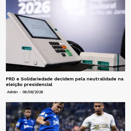
PRD e Solidariedade decidem pela neutralidade na
eleição presidencial
Admin
-
06/08/2026