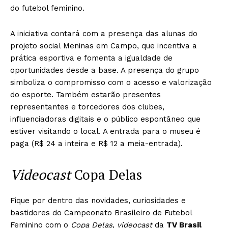
do futebol feminino.
A iniciativa contará com a presença das alunas do
projeto social Meninas em Campo, que incentiva a
prática esportiva e fomenta a igualdade de
oportunidades desde a base. A presença do grupo
simboliza o compromisso com o acesso e valorização
do esporte. Também estarão presentes
representantes e torcedores dos clubes,
influenciadoras digitais e o público espontâneo que
estiver visitando o local. A entrada para o museu é
paga (R$ 24 a inteira e R$ 12 a meia-entrada).
Videocast
Copa Delas
Fique por dentro das novidades, curiosidades e
bastidores do Campeonato Brasileiro de Futebol
Feminino com o
Copa Delas
,
videocast
da
TV Brasil