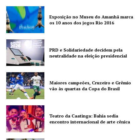
Exposição no Museu do Amanhã marca
os 10 anos dos jogos Rio 2016
PRD e Solidariedade decidem pela
neutralidade na eleição presidencial
Maiores campeões, Cruzeiro e Grêmio
vão às quartas da Copa do Brasil
Teatro da Caatinga: Bahia sedia
encontro internacional de arte cênica