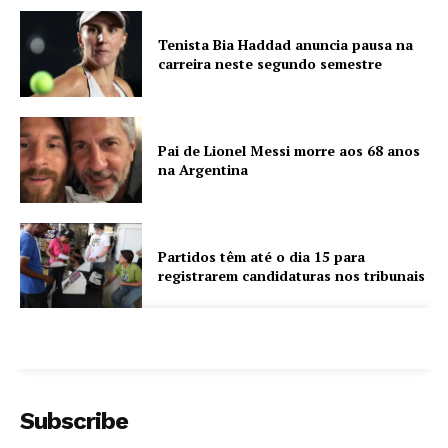
Tenista Bia Haddad anuncia pausa na
carreira neste segundo semestre
Pai de Lionel Messi morre aos 68 anos
na Argentina
Partidos têm até o dia 15 para
registrarem candidaturas nos tribunais
Subscribe