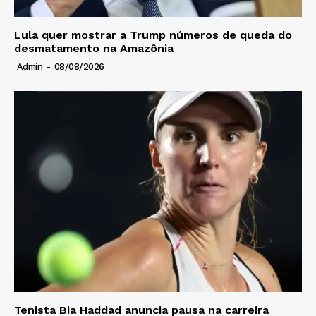
Lula quer mostrar a Trump números de queda do
desmatamento na Amazônia
Admin
-
08/08/2026
Tenista Bia Haddad anuncia pausa na carreira