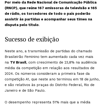
Por meio da Rede Nacional de Comunicação Pública
(RNCP), que reúne 167 emissoras de televisão e 165
de rádio, os torcedores de todo o país poderão
assistir às partidas e acompanhar seus times na
disputa pelo título
.
Sucesso de exibição
Neste ano, a transmissão de partidas do chamado
Brasileirão Feminino tem aumentado cada vez mais
na
TV Brasil
, com crescimento de 23,8% na audiência
média da competição em relação aos resultados de
2024. Os números consideram a primeira fase da
competição A1, que neste ano terminou em 18 de junho,
e são relativos às praças do Distrito Federal, Rio de
Janeiro e de São Paulo.
O desempenho representa 51% mais que a média