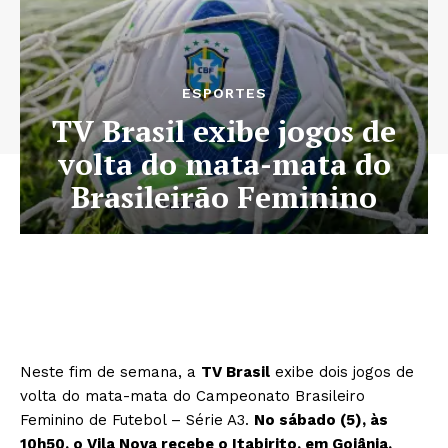
ESPORTES
TV Brasil exibe jogos de
volta do mata-mata do
Brasileirão Feminino
Neste fim de semana, a
TV Brasil
exibe dois jogos de
volta do mata-mata do Campeonato Brasileiro
Feminino de Futebol – Série A3.
No sábado (5), às
10h50, o Vila Nova recebe o Itabirito, em Goiânia,