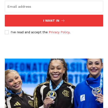
I WANT IN
I've read and accept the
Privacy Policy
.