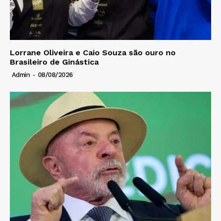
Lorrane Oliveira e Caio Souza são ouro no
Brasileiro de Ginástica
Admin
-
08/08/2026