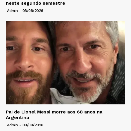
neste segundo semestre
Admin
-
08/08/2026
Pai de Lionel Messi morre aos 68 anos na
Argentina
Admin
-
08/08/2026