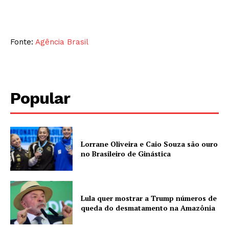
Fonte:
Agência Brasil
Popular
Lorrane Oliveira e Caio Souza são ouro
no Brasileiro de Ginástica
Lula quer mostrar a Trump números de
queda do desmatamento na Amazônia