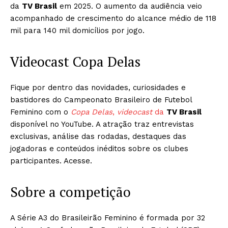
da
TV Brasil
em 2025. O aumento da audiência veio
acompanhado de crescimento do alcance médio de 118
mil para 140 mil domicílios por jogo.
Videocast Copa Delas
Fique por dentro das novidades, curiosidades e
bastidores do Campeonato Brasileiro de Futebol
Feminino com o
Copa Delas
,
videocast
da
TV Brasil
disponível no YouTube. A atração traz entrevistas
exclusivas, análise das rodadas, destaques das
jogadoras e conteúdos inéditos sobre os clubes
participantes. Acesse.
Sobre a competição
A Série A3 do Brasileirão Feminino é formada por 32