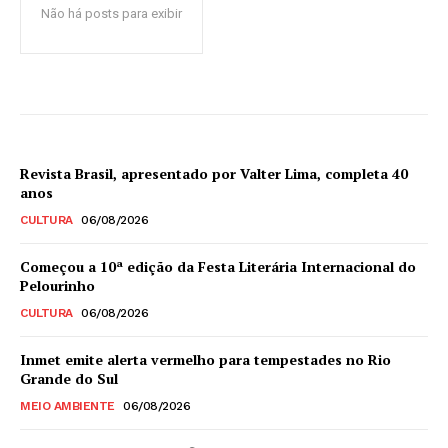
Não há posts para exibir
Revista Brasil, apresentado por Valter Lima, completa 40
anos
CULTURA
06/08/2026
Começou a 10ª edição da Festa Literária Internacional do
Pelourinho
CULTURA
06/08/2026
Inmet emite alerta vermelho para tempestades no Rio
Grande do Sul
MEIO AMBIENTE
06/08/2026