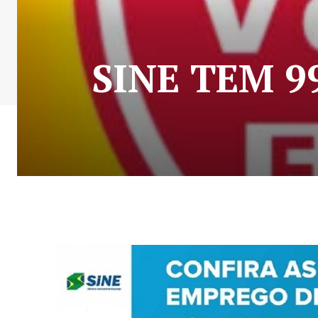
SINE TEM 9