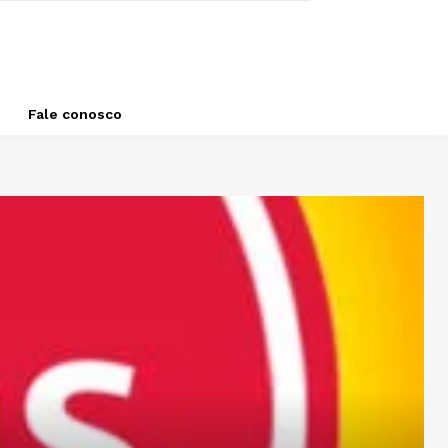
Fale conosco