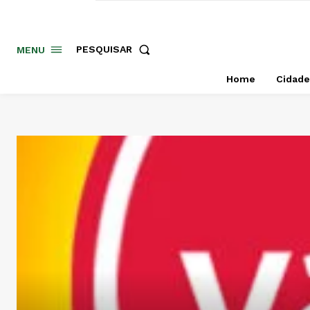
PESQUISAR
MENU
Home
Cidade