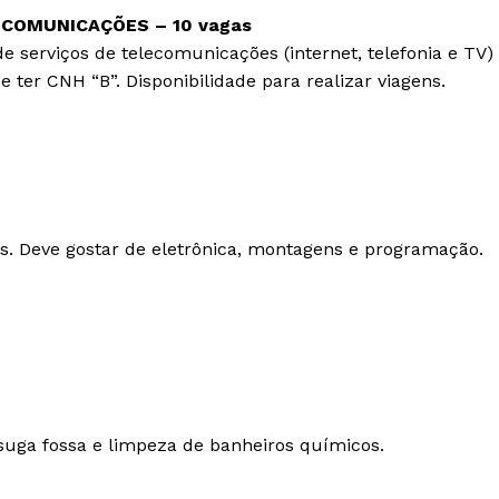
ECOMUNICAÇÕES – 10 vagas
e serviços de telecomunicações (internet, telefonia e TV)
 ter CNH “B”. Disponibilidade para realizar viagens.
s. Deve gostar de eletrônica, montagens e programação.
uga fossa e limpeza de banheiros químicos.