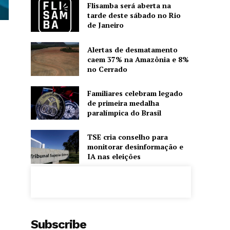
Flisamba será aberta na
tarde deste sábado no Rio
de Janeiro
Alertas de desmatamento
caem 37% na Amazônia e 8%
no Cerrado
Familiares celebram legado
de primeira medalha
paralímpica do Brasil
TSE cria conselho para
monitorar desinformação e
IA nas eleições
Subscribe