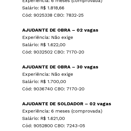
Experiência: 6 meses (comprovada)
Salário: R$ 1.818,66
Cód: 9025338 CBO: 7832-25
AJUDANTE DE OBRA – 02 vagas
Experiência: Não exige
Salário: R$ 1.622,00
Cód: 9032502 CBO: 7170-20
AJUDANTE DE OBRA – 30 vagas
Experiência: Não exige
Salário: R$ 1.700,00
Cód: 9036740 CBO: 7170-20
AJUDANTE DE SOLDADOR – 02 vagas
Experiência: 6 meses (comprovada)
Salário: R$ 1.621,00
Cód: 9052800 CBO: 7243-05