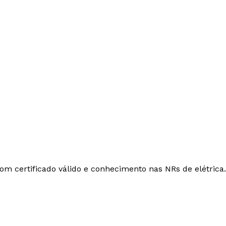
om certificado válido e conhecimento nas NRs de elétrica.