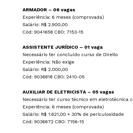
ARMADOR – 06 vagas
Experiência: 6 meses (comprovada)
Salário: R$ 2.900,00
Cód: 9041658 CBO: 7153-15
ASSISTENTE JURÍDICO – 01 vaga
Necessário ter concluído curso de Direito
Experiência: Não exige
Salário: R$ 2.000,00
Cód: 9036818 CBO: 2410-05
AUXILIAR DE ELETRICISTA – 05 vagas
Necessário ter curso técnico em eletrotécnica c
Experiência: 6 meses (comprovada)
Salário: R$ 1.621,00 + 30% de periculosidade
Cód: 9036672 CBO: 7156-15