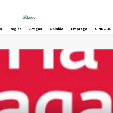
s
Região
Artigos
Opinião
Emprego
SINDIJORI