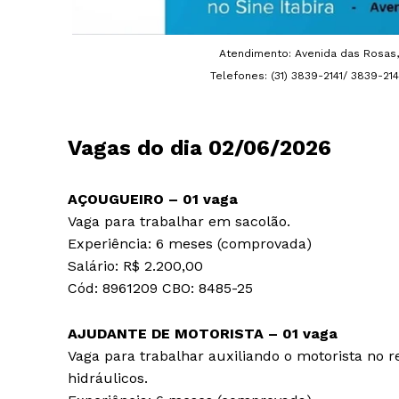
Atendimento: Avenida das Rosas, 
Telefones: (31) 3839-2141/ 3839-2
Vagas do dia 02/06/2026
AÇOUGUEIRO – 01 vaga
Vaga para trabalhar em sacolão.
Experiência: 6 meses (comprovada)
Salário: R$ 2.200,00
Cód: 8961209 CBO: 8485-25
AJUDANTE DE MOTORISTA – 01 vaga
Vaga para trabalhar auxiliando o motorista no 
hidráulicos.