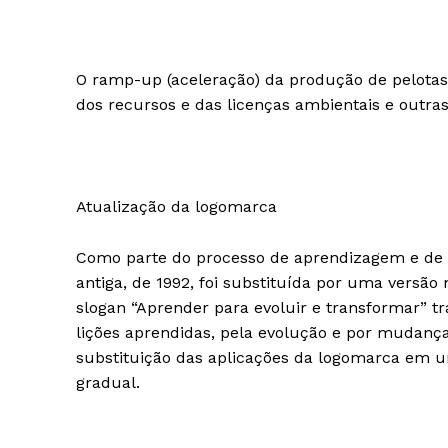
O ramp-up (aceleração) da produção de pelotas 
dos recursos e das licenças ambientais e outras
Atualização da logomarca
Como parte do processo de aprendizagem e de r
antiga, de 1992, foi substituída por uma versão
slogan “Aprender para evoluir e transformar”
lições aprendidas, pela evolução e por mudança
substituição das aplicações da logomarca em u
gradual.