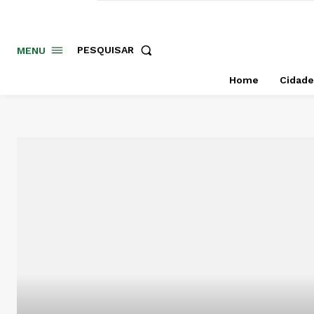
PESQUISAR
MENU
Home
Cidade