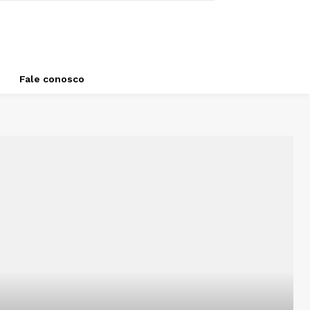
Fale conosco