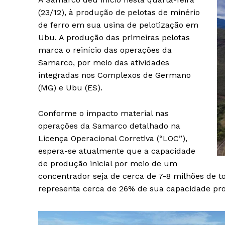
(23/12), à produção de pelotas de minério
de ferro em sua usina de pelotização em
Ubu. A produção das primeiras pelotas
marca o reinício das operações da
Samarco, por meio das atividades
integradas nos Complexos de Germano
(MG) e Ubu (ES).
Conforme o impacto material nas
operações da Samarco detalhado na
Licença Operacional Corretiva (“LOC”),
espera-se atualmente que a capacidade
de produção inicial por meio de um
concentrador seja de cerca de 7-8 milhões de t
representa cerca de 26% de sua capacidade prod