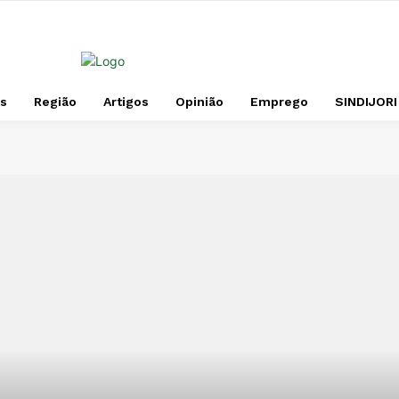
s
Região
Artigos
Opinião
Emprego
SINDIJORI