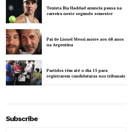
Tenista Bia Haddad anuncia pausa na
carreira neste segundo semestre
Pai de Lionel Messi morre aos 68 anos
na Argentina
Partidos têm até o dia 15 para
registrarem candidaturas nos tribunais
Subscribe