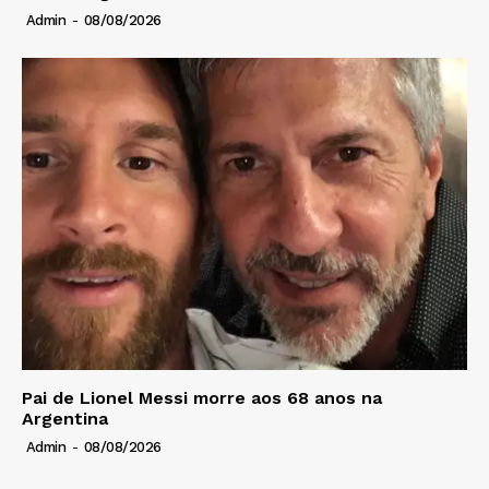
Admin
-
08/08/2026
Pai de Lionel Messi morre aos 68 anos na
Argentina
Admin
-
08/08/2026