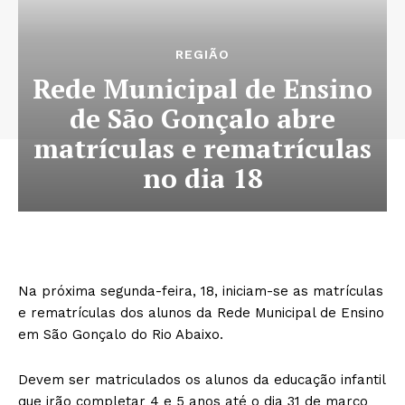
REGIÃO
Rede Municipal de Ensino
de São Gonçalo abre
matrículas e rematrículas
no dia 18
Na próxima segunda-feira, 18, iniciam-se as matrículas
e rematrículas dos alunos da Rede Municipal de Ensino
em São Gonçalo do Rio Abaixo.
Devem ser matriculados os alunos da educação infantil
que irão completar 4 e 5 anos até o dia 31 de março