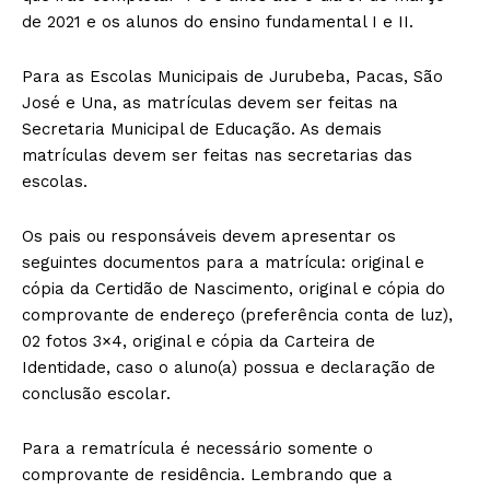
de 2021 e os alunos do ensino fundamental I e II.
Para as Escolas Municipais de Jurubeba, Pacas, São
José e Una, as matrículas devem ser feitas na
Secretaria Municipal de Educação. As demais
matrículas devem ser feitas nas secretarias das
escolas.
Os pais ou responsáveis devem apresentar os
seguintes documentos para a matrícula: original e
cópia da Certidão de Nascimento, original e cópia do
comprovante de endereço (preferência conta de luz),
02 fotos 3×4, original e cópia da Carteira de
Identidade, caso o aluno(a) possua e declaração de
conclusão escolar.
Para a rematrícula é necessário somente o
comprovante de residência. Lembrando que a