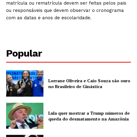
matrícula ou rematrícula devem ser feitas pelos pais
ou responsáveis que devem observar o cronograma
com as datas e anos de escolaridade.
Popular
Lorrane Oliveira e Caio Souza são ouro
no Brasileiro de Ginástica
Lula quer mostrar a Trump números de
queda do desmatamento na Amazônia