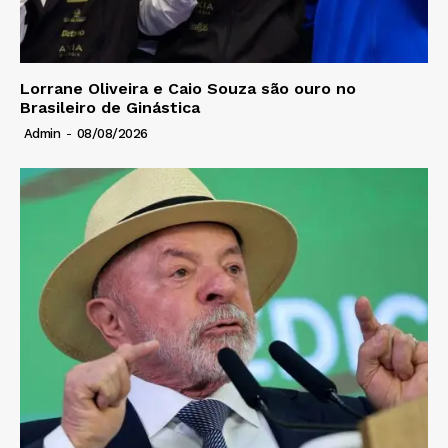
Lorrane Oliveira e Caio Souza são ouro no
Brasileiro de Ginástica
Admin
-
08/08/2026