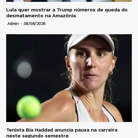
Lula quer mostrar a Trump números de queda do
desmatamento na Amazônia
Admin
-
08/08/2026
Tenista Bia Haddad anuncia pausa na carreira
neste segundo semestre