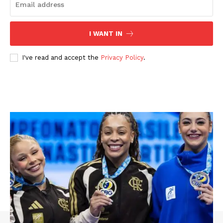
I WANT IN
I've read and accept the
Privacy Policy
.