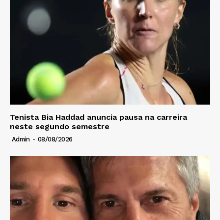
Tenista Bia Haddad anuncia pausa na carreira
neste segundo semestre
Admin
-
08/08/2026