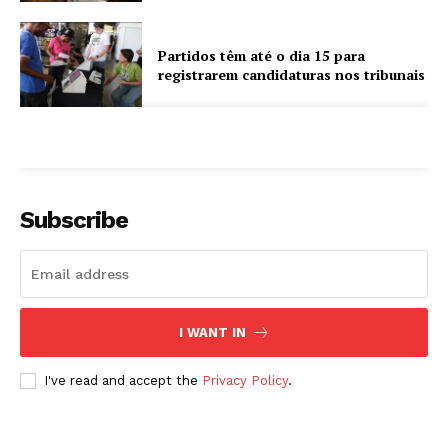
Partidos têm até o dia 15 para
registrarem candidaturas nos tribunais
Subscribe
I WANT IN
I've read and accept the
Privacy Policy
.