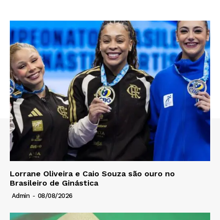
Lorrane Oliveira e Caio Souza são ouro no
Brasileiro de Ginástica
Admin
-
08/08/2026