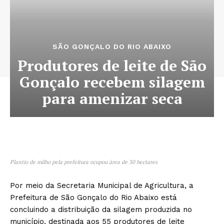
SÃO GONÇALO DO RIO ABAIXO
Produtores de leite de São
Gonçalo recebem silagem
para amenizar seca
Plantio de milho pela prefeitura ocupou área de 30 hectares
Por meio da Secretaria Municipal de Agricultura, a
Prefeitura de São Gonçalo do Rio Abaixo está
concluindo a distribuição da silagem produzida no
município, destinada aos 55 produtores de leite