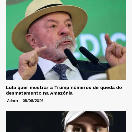
Lula quer mostrar a Trump números de queda do
desmatamento na Amazônia
Admin
-
08/08/2026