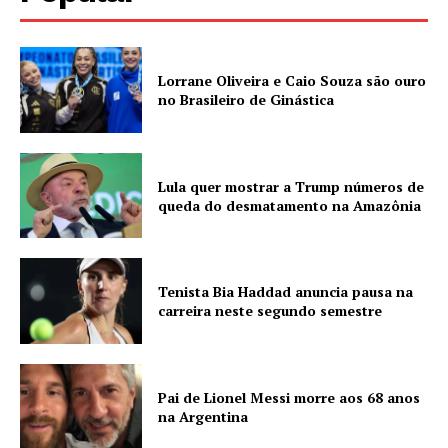
Lorrane Oliveira e Caio Souza são ouro
no Brasileiro de Ginástica
Lula quer mostrar a Trump números de
queda do desmatamento na Amazônia
Tenista Bia Haddad anuncia pausa na
carreira neste segundo semestre
Pai de Lionel Messi morre aos 68 anos
na Argentina