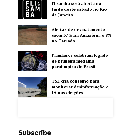
Flisamba será aberta na
tarde deste sábado no Rio
de Janeiro
Alertas de desmatamento
caem 37% na Amazônia e 8%
no Cerrado
Familiares celebram legado
de primeira medalha
paralímpica do Brasil
TSE cria conselho para
monitorar desinformação e
IA nas eleições
Subscribe