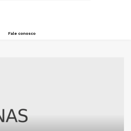
Fale conosco