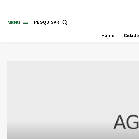
PESQUISAR
MENU
Home
Cidade