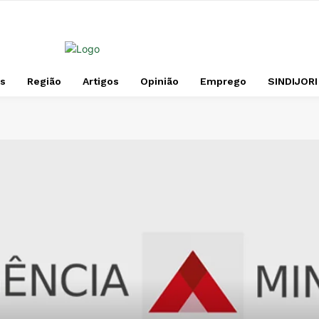
s
Região
Artigos
Opinião
Emprego
SINDIJORI