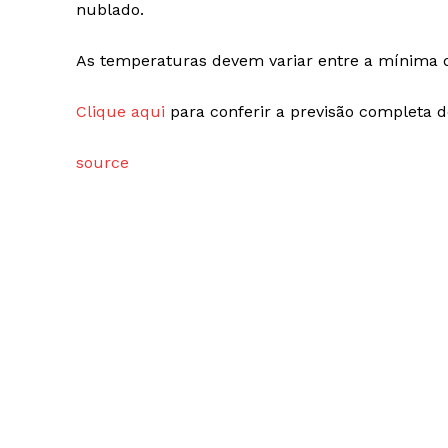
nublado.
As temperaturas devem variar entre a mínima d
Clique aqui
para conferir a previsão completa do
source