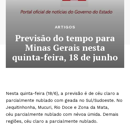
ARTIGOS
Previsão do tempo para
Minas Gerais nesta
quinta-feira, 18 de junho
Nesta quinta-feira (18/6), a previsão é de céu claro a
parcialmente nublado com geada no Sul/Sudoeste. No
Jequitinhonha, Mucuri, Rio Doce e Zona da Mata,
céu parcialmente nublado com névoa úmida. Demais
regiões, céu claro a parcialmente nublado.