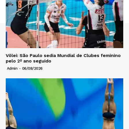
Vôlei: São Paulo sedia Mundial de Clubes feminino
pelo 2º ano seguido
Admin
-
06/08/2026