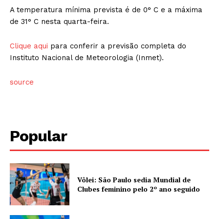
A temperatura mínima prevista é de 0° C e a máxima
de 31° C nesta quarta-feira.
Clique aqui
para conferir a previsão completa do
Instituto Nacional de Meteorologia (Inmet).
source
Popular
Vôlei: São Paulo sedia Mundial de
Clubes feminino pelo 2º ano seguido