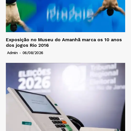
Exposição no Museu do Amanhã marca os 10 anos
dos jogos Rio 2016
Admin
-
06/08/2026