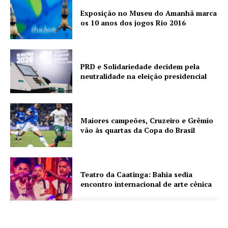
Exposição no Museu do Amanhã marca
os 10 anos dos jogos Rio 2016
PRD e Solidariedade decidem pela
neutralidade na eleição presidencial
Maiores campeões, Cruzeiro e Grêmio
vão às quartas da Copa do Brasil
Teatro da Caatinga: Bahia sedia
encontro internacional de arte cênica