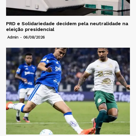
PRD e Solidariedade decidem pela neutralidade na
eleição presidencial
Admin
-
06/08/2026