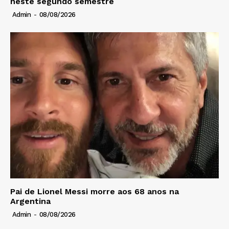
neste segundo semestre
Admin
-
08/08/2026
Pai de Lionel Messi morre aos 68 anos na
Argentina
Admin
-
08/08/2026