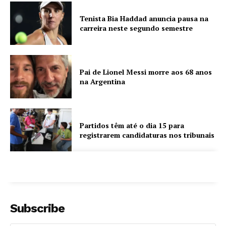
Tenista Bia Haddad anuncia pausa na
carreira neste segundo semestre
Pai de Lionel Messi morre aos 68 anos
na Argentina
Partidos têm até o dia 15 para
registrarem candidaturas nos tribunais
Subscribe