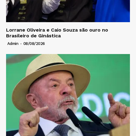
Lorrane Oliveira e Caio Souza são ouro no
Brasileiro de Ginástica
Admin
-
08/08/2026