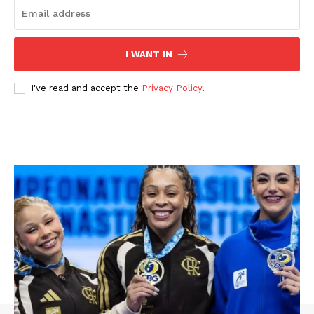
I WANT IN
I've read and accept the
Privacy Policy
.