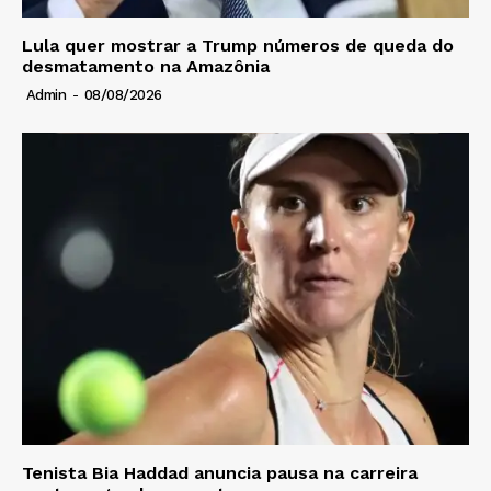
Lula quer mostrar a Trump números de queda do
desmatamento na Amazônia
Admin
-
08/08/2026
Tenista Bia Haddad anuncia pausa na carreira