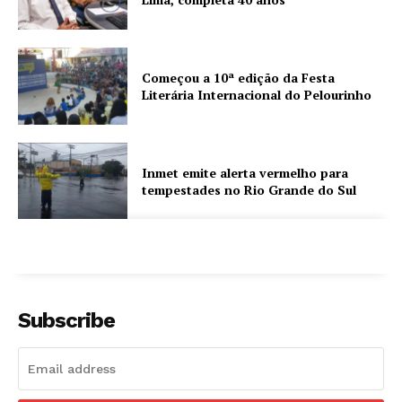
Começou a 10ª edição da Festa
Literária Internacional do Pelourinho
Inmet emite alerta vermelho para
tempestades no Rio Grande do Sul
Subscribe