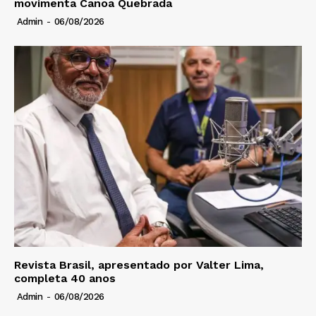
movimenta Canoa Quebrada
Admin
-
06/08/2026
Revista Brasil, apresentado por Valter Lima,
completa 40 anos
Admin
-
06/08/2026