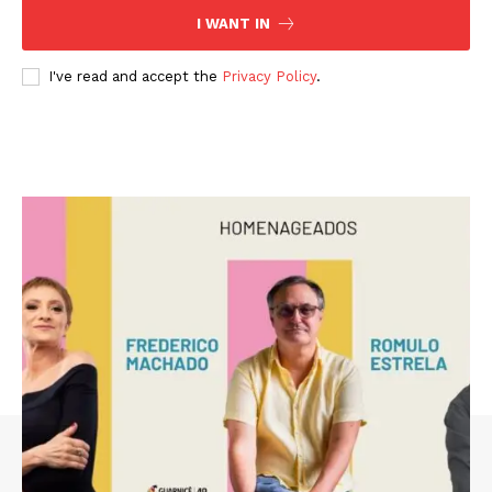
I WANT IN
I've read and accept the
Privacy Policy
.