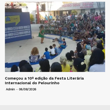
Começou a 10ª edição da Festa Literária
Internacional do Pelourinho
Admin
-
06/08/2026