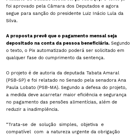
foi aprovado pela Câmara dos Deputados e agora
segue para sanção do presidente Luiz Inácio Lula da
Silva.
A proposta prevê que o pagamento mensal seja
depositado na conta da pessoa beneficiária.
Segundo
o texto, o Pix automatizado poderá ser solicitado em
qualquer fase do cumprimento da sentença.
O projeto é de autoria da deputada Tabata Amaral
(PSB-SP) e foi relatado no Senado pela senadora Ana
Paula Lobato (PSB-MA). Segundo a defesa do projeto,
a medida deve acarretar maior eficiência e segurança
no pagamento das pensões alimentícias, além de
reduzir a inadimplência.
“Trata-se de solução simples, objetiva e
compatível com a natureza urgente da obrigação