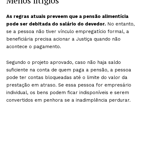
Menos litígios
As regras atuais preveem que a pensão alimentícia
pode ser debitada do salário do devedor.
No entanto,
se a pessoa não tiver vínculo empregatício formal, a
beneficiária precisa acionar a Justiça quando não
acontece o pagamento.
Segundo o projeto aprovado, caso não haja saldo
suficiente na conta de quem paga a pensão, a pessoa
pode ter contas bloqueadas até o limite do valor da
prestação em atraso. Se essa pessoa for empresário
individual, os bens podem ficar indisponíveis e serem
convertidos em penhora se a inadimplência perdurar.