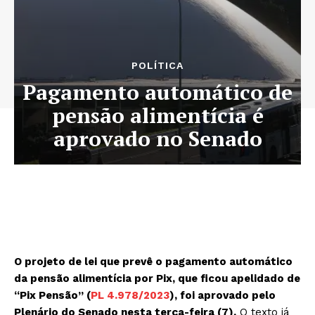
POLÍTICA
Pagamento automático de
pensão alimentícia é
aprovado no Senado
O projeto de lei que prevê o pagamento automático
da pensão alimentícia por Pix, que ficou apelidado de
“Pix Pensão” (
PL 4.978/2023
), foi aprovado pelo
Plenário do Senado nesta terça-feira (7).
O texto já