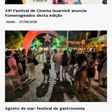
49º Festival de Cinema Guarnicê anuncia
homenageados desta edição
Admin
-
07/08/2026
Agosto do mar: festival de gastronomia