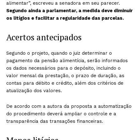
alimentar”, escreveu a senadora em seu parecer.
Segundo ainda a parlamentar, a medida deve diminuir
os litígios e facilitar a regularidade das parcelas.
Acertos antecipados
Segundo o projeto, quando o juiz determinar o
pagamento da pensão alimentícia, serão informados
os dados necessários para o depósito, incluindo o
valor mensal da prestação, o prazo de duração, as
contas para débito e crédito, além dos critérios de
atualização dos valores.
De acordo com a autora da proposta a automatização
do procedimento deverá ampliar o controle e a
transparência das transações financeiras.