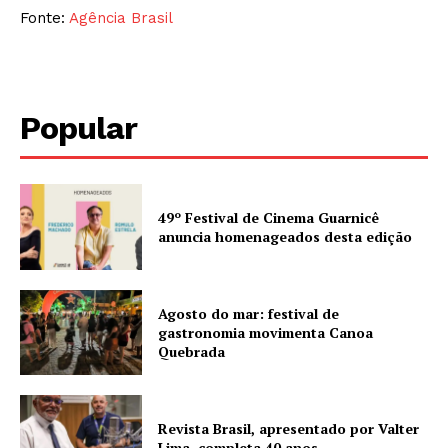
Fonte:
Agência Brasil
Popular
49º Festival de Cinema Guarnicê
anuncia homenageados desta edição
Agosto do mar: festival de
gastronomia movimenta Canoa
Quebrada
Revista Brasil, apresentado por Valter
Lima, completa 40 anos