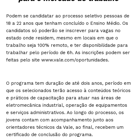
Podem se candidatar ao processo seletivo pessoas de
18 a 22 anos que tenham concluído o Ensino Médio. Os
candidatos só poderão se inscrever para vagas no
estado onde residem, mesmo em locais em que o
trabalho seja 100% remoto, e ter disponibilidade para
trabalhar pelo período de 6h. As inscrições podem ser
feitas pelo site www.vale.com/oportunidades.
O programa tem duração de até dois anos, período em
que os selecionados terão acesso à conteúdos teóricos
e práticos de capacitação para atuar nas áreas de
eletromecânica industrial, operação de equipamentos
e serviços administrativos. Ao longo do processo, os
jovens contam com acompanhamento junto aos
orientadores técnicos da Vale, ao final, recebem um
certificado de conclusão do programa.