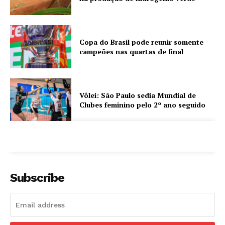
Copa do Brasil pode reunir somente
campeões nas quartas de final
Vôlei: São Paulo sedia Mundial de
Clubes feminino pelo 2º ano seguido
Subscribe