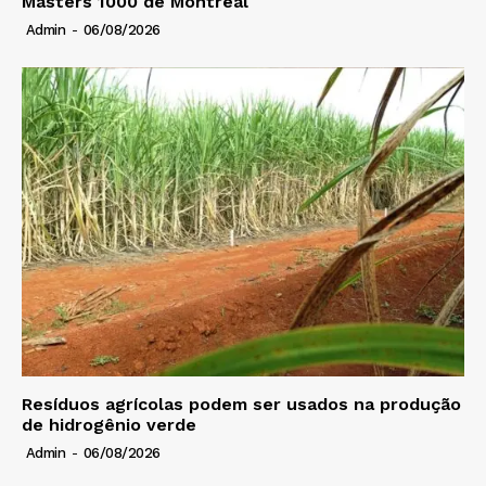
Masters 1000 de Montreal
Admin
-
06/08/2026
Resíduos agrícolas podem ser usados na produção
de hidrogênio verde
Admin
-
06/08/2026