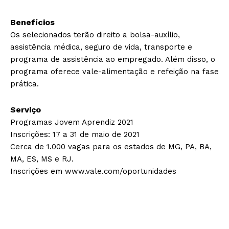
Benefícios
Os selecionados terão direito a bolsa-auxílio,
assistência médica, seguro de vida, transporte e
programa de assistência ao empregado. Além disso, o
programa oferece vale-alimentação e refeição na fase
prática.
Serviço
Programas Jovem Aprendiz 2021
Inscrições: 17 a 31 de maio de 2021
Cerca de 1.000 vagas para os estados de MG, PA, BA,
MA, ES, MS e RJ.
Inscrições em www.vale.com/oportunidades