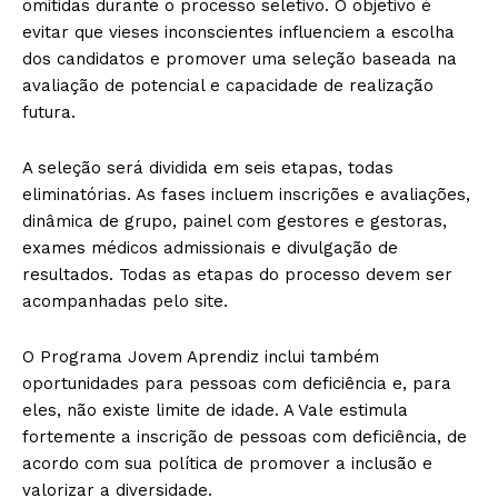
omitidas durante o processo seletivo. O objetivo é
evitar que vieses inconscientes influenciem a escolha
dos candidatos e promover uma seleção baseada na
avaliação de potencial e capacidade de realização
futura.
A seleção será dividida em seis etapas, todas
eliminatórias. As fases incluem inscrições e avaliações,
dinâmica de grupo, painel com gestores e gestoras,
exames médicos admissionais e divulgação de
resultados. Todas as etapas do processo devem ser
acompanhadas pelo site.
O Programa Jovem Aprendiz inclui também
oportunidades para pessoas com deficiência e, para
eles, não existe limite de idade. A Vale estimula
fortemente a inscrição de pessoas com deficiência, de
acordo com sua política de promover a inclusão e
valorizar a diversidade.