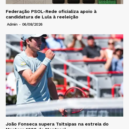
Federação PSOL-Rede oficializa apoio à
candidatura de Lula à reeleição
Admin
-
06/08/2026
João Fonseca supera Tsitsipas na estreia do