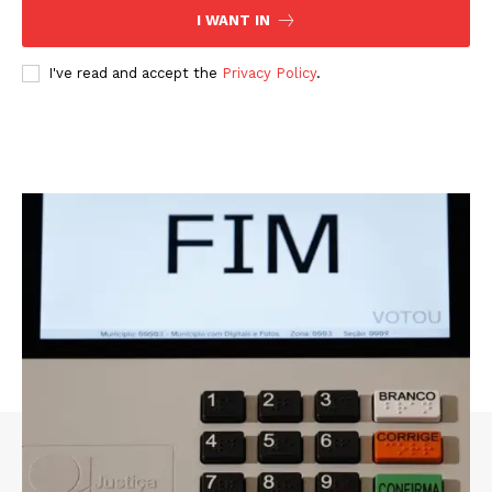
I WANT IN
I've read and accept the
Privacy Policy
.