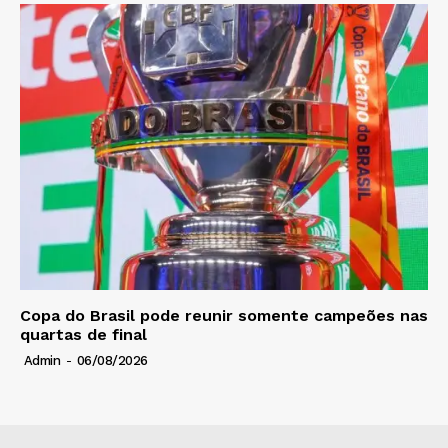
Copa do Brasil pode reunir somente campeões nas
quartas de final
Admin
-
06/08/2026