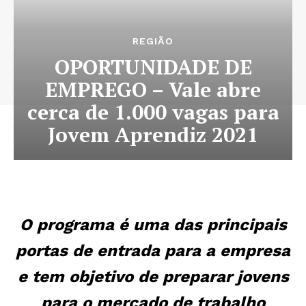
REGIÃO
OPORTUNIDADE DE
EMPREGO – Vale abre
cerca de 1.000 vagas para
Jovem Aprendiz 2021
O programa é uma das principais
portas de entrada para a empresa
e tem objetivo de preparar jovens
para o mercado de trabalho