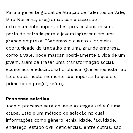
Para a gerente global de Atração de Talentos da Vale,
Mira Noronha, programas como esse são
extremamente importantes, pois costumam ser a
porta de entrada para o jovem ingressar em uma
grande empresa. “Sabemos o quanto a primeira
oportunidade de trabalho em uma grande empresa,
como a Vale, pode marcar positivamente a vida de um
jovem, além de trazer uma transformação social,
econômica e educacional profunda. Queremos estar ao
lado deles neste momento tão importante que é o
primeiro emprego”, reforça.
Processo seletivo
Todo o processo será online e às cegas até a última
etapa. Este é um método de seleção no qual
informações como gênero, etnia, idade, faculdade,
endereço, estado civil, deficiências, entre outras, são