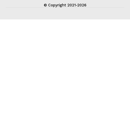
© Copyright 2021-2026