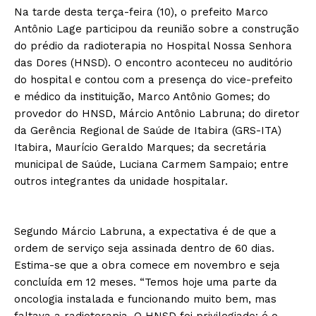
Na tarde desta terça-feira (10), o prefeito Marco
Antônio Lage participou da reunião sobre a construção
do prédio da radioterapia no Hospital Nossa Senhora
das Dores (HNSD). O encontro aconteceu no auditório
do hospital e contou com a presença do vice-prefeito
e médico da instituição, Marco Antônio Gomes; do
provedor do HNSD, Márcio Antônio Labruna; do diretor
da Gerência Regional de Saúde de Itabira (GRS-ITA)
Itabira, Maurício Geraldo Marques; da secretária
municipal de Saúde, Luciana Carmem Sampaio; entre
outros integrantes da unidade hospitalar.
Segundo Márcio Labruna, a expectativa é de que a
ordem de serviço seja assinada dentro de 60 dias.
Estima-se que a obra comece em novembro e seja
concluída em 12 meses. “Temos hoje uma parte da
oncologia instalada e funcionando muito bem, mas