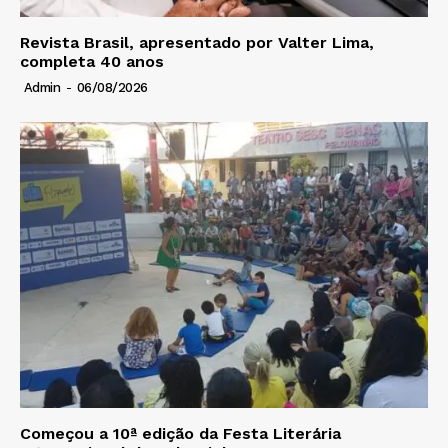
Revista Brasil, apresentado por Valter Lima,
completa 40 anos
Admin
-
06/08/2026
Começou a 10ª edição da Festa Literária