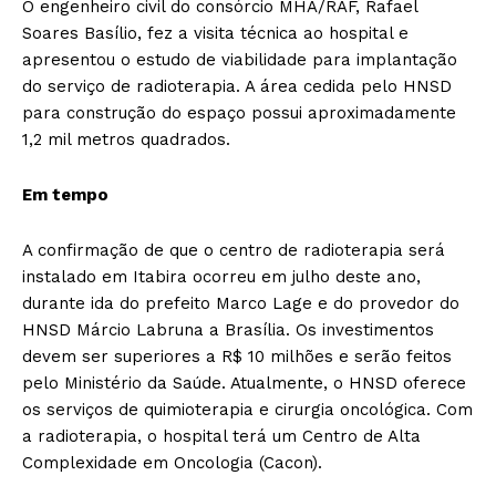
O engenheiro civil do consórcio MHA/RAF, Rafael
Soares Basílio, fez a visita técnica ao hospital e
apresentou o estudo de viabilidade para implantação
do serviço de radioterapia. A área cedida pelo HNSD
para construção do espaço possui aproximadamente
1,2 mil metros quadrados.
Em tempo
A confirmação de que o centro de radioterapia será
instalado em Itabira ocorreu em julho deste ano,
durante ida do prefeito Marco Lage e do provedor do
HNSD Márcio Labruna a Brasília. Os investimentos
devem ser superiores a R$ 10 milhões e serão feitos
pelo Ministério da Saúde. Atualmente, o HNSD oferece
os serviços de quimioterapia e cirurgia oncológica. Com
a radioterapia, o hospital terá um Centro de Alta
Complexidade em Oncologia (Cacon).