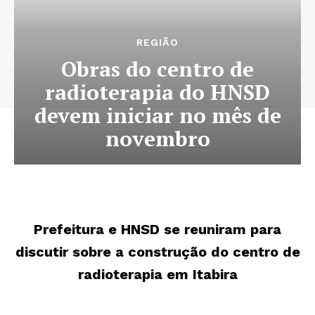
REGIÃO
Obras do centro de
radioterapia do HNSD
devem iniciar no mês de
novembro
Prefeitura e HNSD se reuniram para
discutir sobre a construção do centro de
radioterapia em Itabira