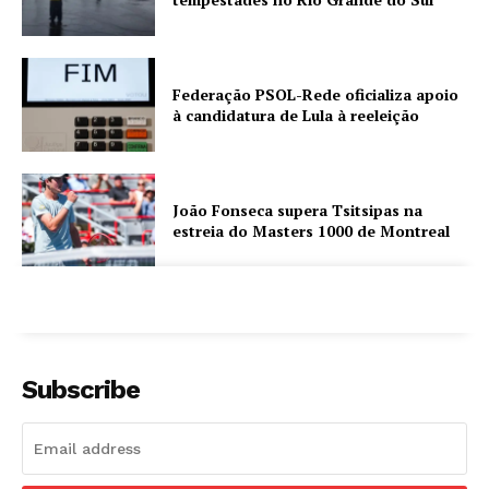
Federação PSOL-Rede oficializa apoio
à candidatura de Lula à reeleição
João Fonseca supera Tsitsipas na
estreia do Masters 1000 de Montreal
Subscribe