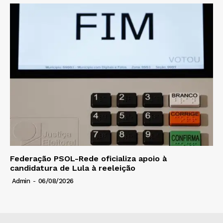
Federação PSOL-Rede oficializa apoio à
candidatura de Lula à reeleição
Admin
-
06/08/2026