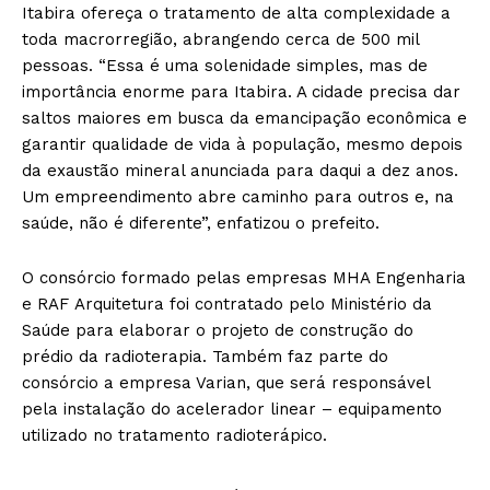
Itabira ofereça o tratamento de alta complexidade a
toda macrorregião, abrangendo cerca de 500 mil
pessoas. “Essa é uma solenidade simples, mas de
importância enorme para Itabira. A cidade precisa dar
saltos maiores em busca da emancipação econômica e
garantir qualidade de vida à população, mesmo depois
da exaustão mineral anunciada para daqui a dez anos.
Um empreendimento abre caminho para outros e, na
saúde, não é diferente”, enfatizou o prefeito.
O consórcio formado pelas empresas MHA Engenharia
e RAF Arquitetura foi contratado pelo Ministério da
Saúde para elaborar o projeto de construção do
prédio da radioterapia. Também faz parte do
consórcio a empresa Varian, que será responsável
pela instalação do acelerador linear – equipamento
utilizado no tratamento radioterápico.