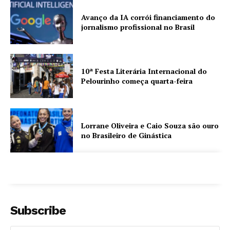
Avanço da IA corrói financiamento do
jornalismo profissional no Brasil
10ª Festa Literária Internacional do
Pelourinho começa quarta-feira
Lorrane Oliveira e Caio Souza são ouro
no Brasileiro de Ginástica
Subscribe