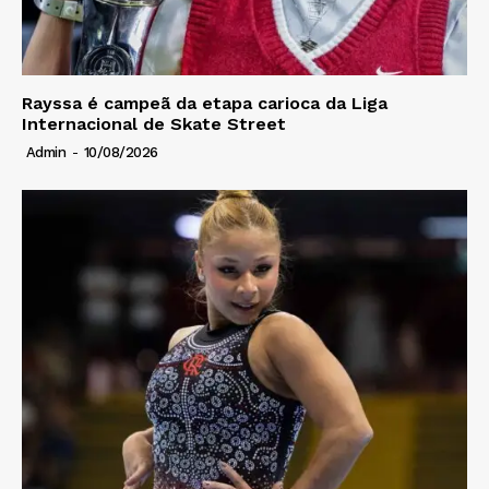
Rayssa é campeã da etapa carioca da Liga
Internacional de Skate Street
Admin
-
10/08/2026