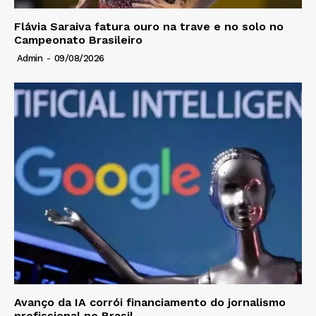
Flávia Saraiva fatura ouro na trave e no solo no
Campeonato Brasileiro
Admin
-
09/08/2026
Avanço da IA corrói financiamento do jornalismo
profissional no Brasil