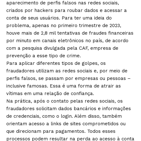
aparecimento de perfis falsos nas redes sociais,
criados por hackers para roubar dados e acessar a
conta de seus usuários. Para ter uma ideia do
problema, apenas no primeiro trimestre de 2023,
houve mais de 2,8 mil tentativas de fraudes financeiras
por minuto em canais eletrônicos no país, de acordo
com a pesquisa divulgada pela CAF, empresa de
prevenção a esse tipo de crime.
Para aplicar diferentes tipos de golpes, os
fraudadores utilizam as redes sociais e, por meio de
perfis falsos, se passam por empresas ou pessoas –
inclusive famosas. Essa é uma forma de atrair as
vítimas em uma relação de confiança.
Na prática, após o contato pelas redes sociais, os
fraudadores solicitam dados bancários e informações
de credenciais, como o login. Além disso, também
orientam acesso a links de sites comprometidos ou
que direcionam para pagamentos. Todos esses
processos podem resultar na perda ao acesso à conta