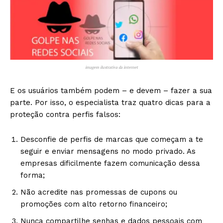
imagem ilustrativa da internet
E os usuários também podem – e devem – fazer a sua
parte. Por isso, o especialista traz quatro dicas para a
proteção contra perfis falsos:
Desconfie de perfis de marcas que começam a te
seguir e enviar mensagens no modo privado. As
empresas dificilmente fazem comunicação dessa
forma;
Não acredite nas promessas de cupons ou
promoções com alto retorno financeiro;
Nunca compartilhe senhas e dados pessoais com