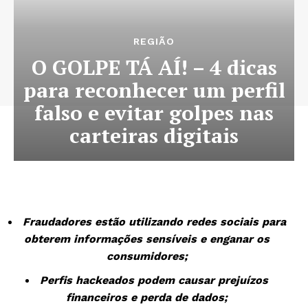
REGIÃO
O GOLPE TÁ AÍ! – 4 dicas
para reconhecer um perfil
falso e evitar golpes nas
carteiras digitais
Fraudadores estão utilizando redes sociais para
obterem informações sensíveis e enganar os
consumidores;
Perfis hackeados podem causar prejuízos
financeiros e perda de dados;