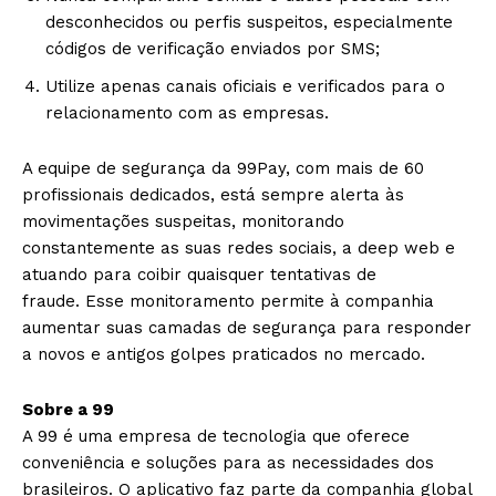
desconhecidos ou perfis suspeitos, especialmente
códigos de verificação enviados por SMS;
Utilize apenas canais oficiais e verificados para o
relacionamento com as empresas.
A equipe de segurança da 99Pay, com mais de 60
profissionais dedicados, está sempre alerta às
movimentações suspeitas, monitorando
constantemente as suas redes sociais, a deep web e
atuando para coibir quaisquer tentativas de
fraude. Esse monitoramento permite à companhia
aumentar suas camadas de segurança para responder
a novos e antigos golpes praticados no mercado.
Sobre a 99
A 99 é uma empresa de tecnologia que oferece
conveniência e soluções para as necessidades dos
brasileiros. O aplicativo faz parte da companhia global