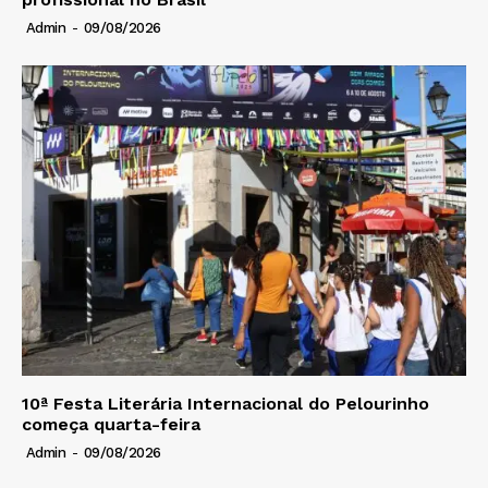
Admin
-
09/08/2026
10ª Festa Literária Internacional do Pelourinho
começa quarta-feira
Admin
-
09/08/2026