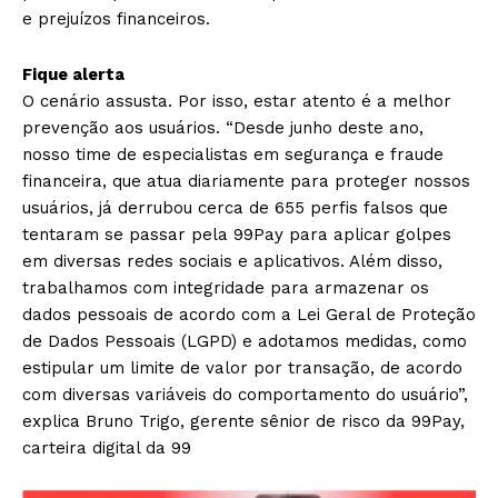
e prejuízos financeiros.
Fique alerta
O cenário assusta. Por isso, estar atento é a melhor
prevenção aos usuários. “Desde junho deste ano,
nosso time de especialistas em segurança e fraude
financeira, que atua diariamente para proteger nossos
usuários, já derrubou cerca de 655 perfis falsos que
tentaram se passar pela 99Pay para aplicar golpes
em diversas redes sociais e aplicativos. Além disso,
trabalhamos com integridade para armazenar os
dados pessoais de acordo com a Lei Geral de Proteção
de Dados Pessoais (LGPD) e adotamos medidas, como
estipular um limite de valor por transação, de acordo
com diversas variáveis do comportamento do usuário”,
explica Bruno Trigo, gerente sênior de risco da 99Pay,
carteira digital da 99