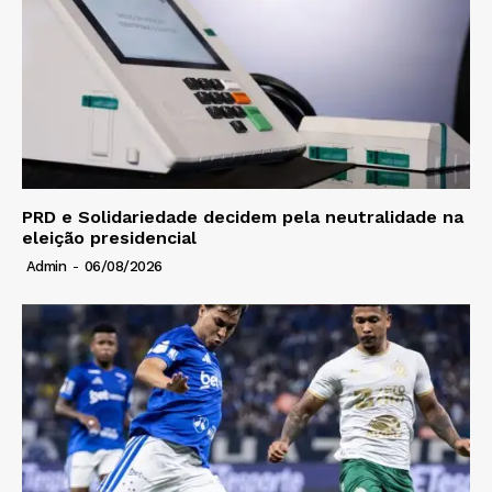
PRD e Solidariedade decidem pela neutralidade na
eleição presidencial
Admin
-
06/08/2026