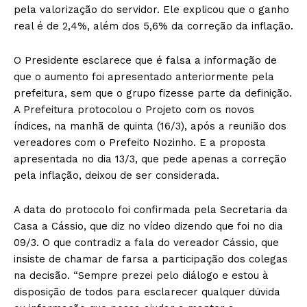
pela valorização do servidor. Ele explicou que o ganho
real é de 2,4%, além dos 5,6% da correção da inflação.
O Presidente esclarece que é falsa a informação de
que o aumento foi apresentado anteriormente pela
prefeitura, sem que o grupo fizesse parte da definição.
A Prefeitura protocolou o Projeto com os novos
índices, na manhã de quinta (16/3), após a reunião dos
vereadores com o Prefeito Nozinho. E a proposta
apresentada no dia 13/3, que pede apenas a correção
pela inflação, deixou de ser considerada.
A data do protocolo foi confirmada pela Secretaria da
Casa a Cássio, que diz no vídeo dizendo que foi no dia
09/3. O que contradiz a fala do vereador Cássio, que
insiste de chamar de farsa a participação dos colegas
na decisão. “Sempre prezei pelo diálogo e estou à
disposição de todos para esclarecer qualquer dúvida