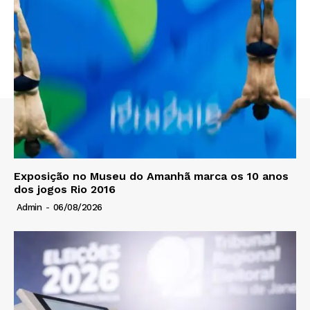
Exposição no Museu do Amanhã marca os 10 anos
dos jogos Rio 2016
Admin
-
06/08/2026