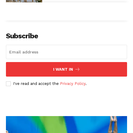
Subscribe
I WANT IN
I've read and accept the
Privacy Policy
.