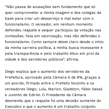
“Não passa de acusações sem fundamento que só
quer comprometer a minha imagem e dos colegas da
base para criar um desserviço e mal estar com o
funcionalismo. O vereador, em nenhum momento
defendeu reajuste e sequer participou da votação nas
comissões. Fala em valorização, mas não defendeu o
funcionalismo. Como sempre deixei claro desde o início
da minha carreira política, a minha busca incessante é
pela transparência e pelo trabalho ético em prol da
cidade e dos servidores públicos”, afirma.
Diego explica que o aumento dos servidores da
Prefeitura, aprovado pela Câmara é de 8%, graças a
um acordo, firmado entre o Prefeito Nozinho e os
vereadores Diego, Lulu, Marlon, Gladston, Fábio Sassá
e Juninho de Edirlei. O Presidente da Câmara
desmentiu que o reajuste foi uma decisão somente do
Executivo e que o aumento é um trabalho conjunto