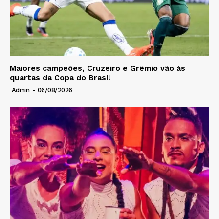
Maiores campeões, Cruzeiro e Grêmio vão às
quartas da Copa do Brasil
Admin
-
06/08/2026