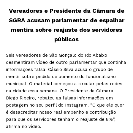
Vereadores e Presidente da Câmara de
SGRA acusam parlamentar de espalhar
mentira sobre reajuste dos servidores
públicos
Seis Vereadores de São Gonçalo do Rio Abaixo
desmentiram vídeo de outro parlamentar que continha
informações falsa. Cássio Silva acusa o grupo de
mentir sobre pedido de aumento do funcionalismo
municipal. O material começou a circular pelas redes
da cidade essa semana. O Presidente da Câmara,
Diego Ribeiro, rebateu as falsas informações em
postagem no seu perfil do Instagram. “O que ele quer
é desacreditar nosso real empenho e contribuição
para que os servidores tenham o reajuste de 8%”,
afirma no vídeo.