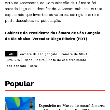
erro da Assessoria de Comunicação da Câmara foi
sanado logo que identificado. A Ascom publicou errata
explicando que inverteu os valores, corrigiu o erro e
pediu desculpas na publicação.
Gabinete do Presidente da Câmara de São Gonçalo
do Rio Abaixo, Vereador Diego Ribeiro (PDT)
TAGS
camara de são gonçalo
camara de SGRA
CMSGRA
Diego Ribeiro
nota de esclarecimento
são gonçalo
sgra
Popular
Exposição no Museu do Amanhã marca