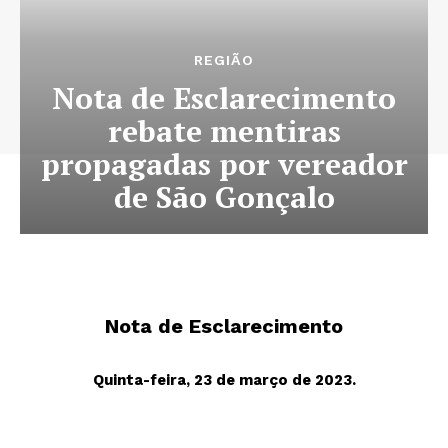
REGIÃO
Nota de Esclarecimento
rebate mentiras
propagadas por vereador
de São Gonçalo
Nota de Esclarecimento
Quinta-feira, 23 de março de 2023.