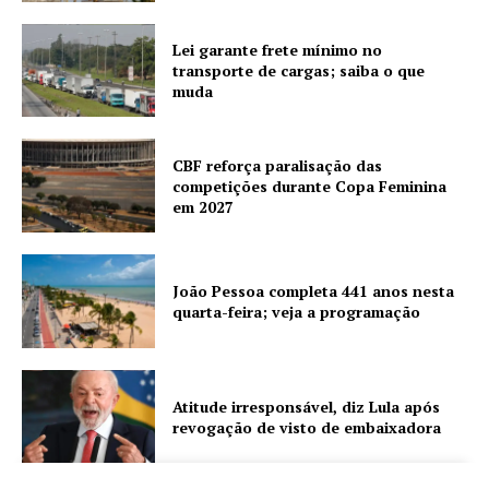
Lei garante frete mínimo no
transporte de cargas; saiba o que
muda
CBF reforça paralisação das
competições durante Copa Feminina
em 2027
João Pessoa completa 441 anos nesta
quarta-feira; veja a programação
Atitude irresponsável, diz Lula após
revogação de visto de embaixadora