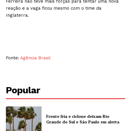
Ferreira não teve mais forças para tentar uma nova
reação e a vaga ficou mesmo com o time da
Inglaterra.
Fonte:
Agência Brasil
Popular
Frente fria e ciclone deixam Rio
Grande do Sul e São Paulo em alerta