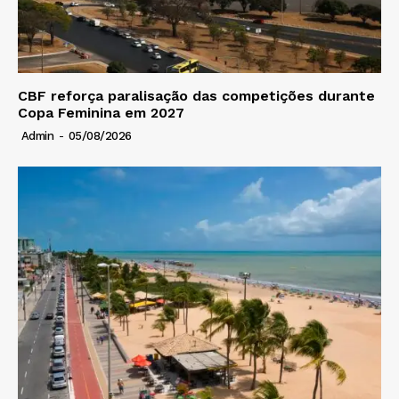
CBF reforça paralisação das competições durante
Copa Feminina em 2027
Admin
-
05/08/2026