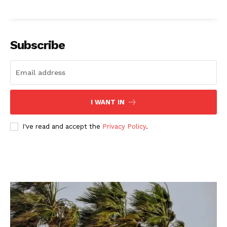
Subscribe
I WANT IN
I've read and accept the
Privacy Policy
.