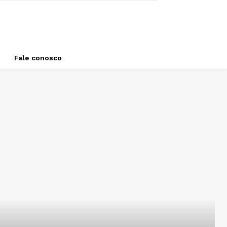
Fale conosco