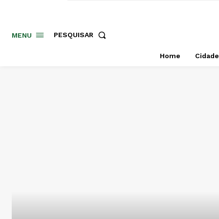
PESQUISAR
MENU
Home
Cidade