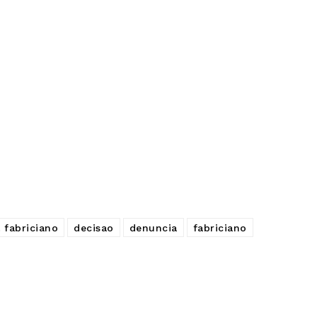
 fabriciano
decisao
denuncia
fabriciano