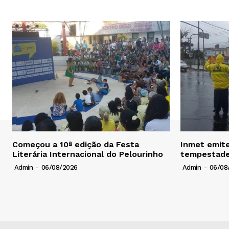
Começou a 10ª edição da Festa
Inmet emite
Literária Internacional do Pelourinho
tempestade
Admin
-
06/08/2026
Admin
-
06/08