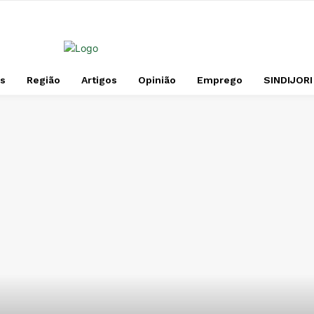
s
Região
Artigos
Opinião
Emprego
SINDIJORI